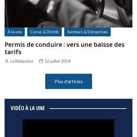
À la une
Conso & Distrib
Secteurs & Entreprises
Permis de conduire : vers une baisse des
tarifs
La Rédaction
16 juillet 2014
Plus d'articles
VIDÉO À LA UNE