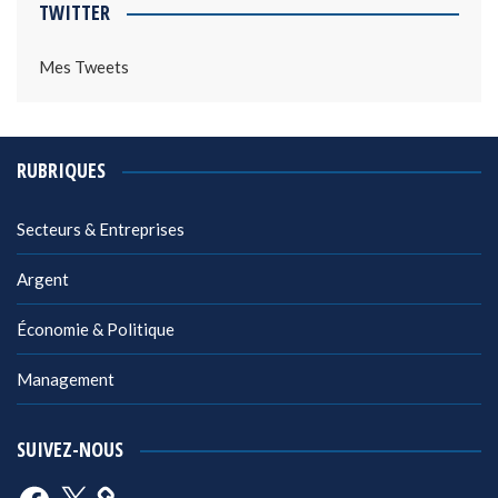
TWITTER
Mes Tweets
RUBRIQUES
Secteurs & Entreprises
Argent
Économie & Politique
Management
SUIVEZ-NOUS
Facebook
X