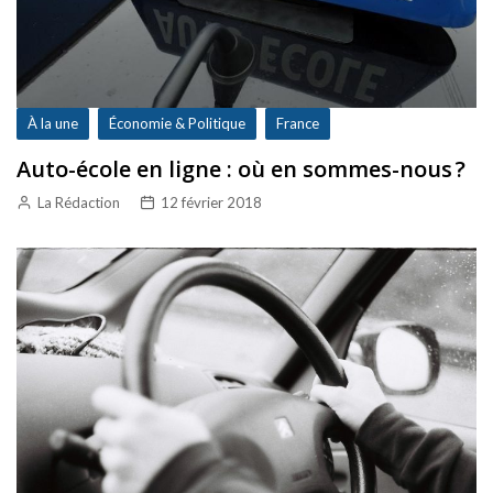
À la une
Économie & Politique
France
Auto-école en ligne : où en sommes-nous ?
La Rédaction
12 février 2018