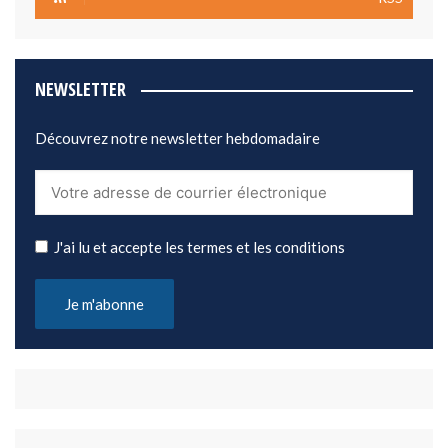
NEWSLETTER
Découvrez notre newsletter hebdomadaire
J'ai lu et accepte les termes et les conditions