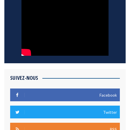
SUIVEZ-NOUS
Facebook
Twitter
RSS