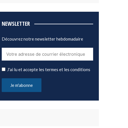
NEWSLETTER
Découvrez notre newsletter hebdomadaire
J'ai lu et accepte les termes et les conditions