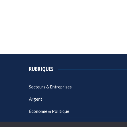
RUBRIQUES
Secteurs & Entreprises
Argent
Économie & Politique
Management