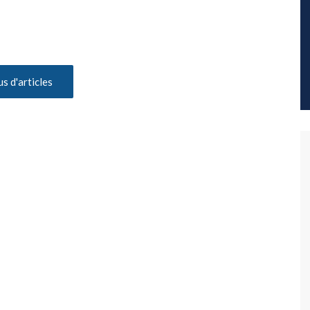
us d'articles