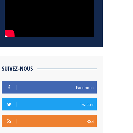
SUIVEZ-NOUS
Facebook
Twitter
RSS