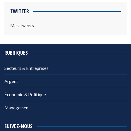
TWITTER
Mes Tweets
RUBRIQUES
Secteurs & Entreprises
Argent
Économie & Politique
Management
SUIVEZ-NOUS