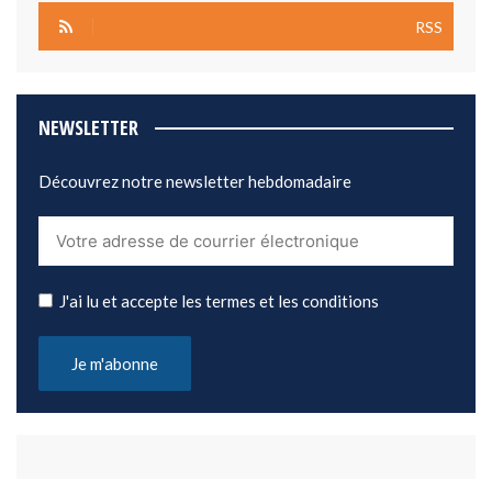
RSS
NEWSLETTER
Découvrez notre newsletter hebdomadaire
J'ai lu et accepte les termes et les conditions