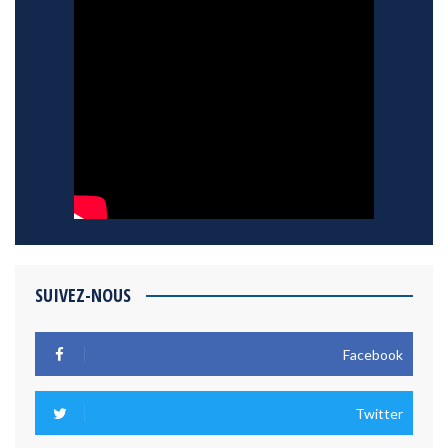
SUIVEZ-NOUS
Facebook
Twitter