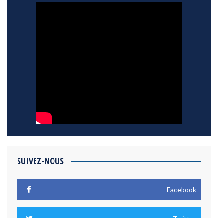
SUIVEZ-NOUS
Facebook