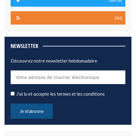
Twitter
RSS
NEWSLETTER
Découvrez notre newsletter hebdomadaire
J'ai lu et accepte les termes et les conditions