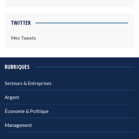
TWITTER
Mes Tweets
RUBRIQUES
Secteurs & Entreprises
Argent
Économie & Politique
Management