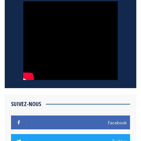
SUIVEZ-NOUS
Facebook