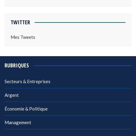
TWITTER
Mes Tweets
RUBRIQUES
Secteurs & Entreprises
Argent
Économie & Politique
Management