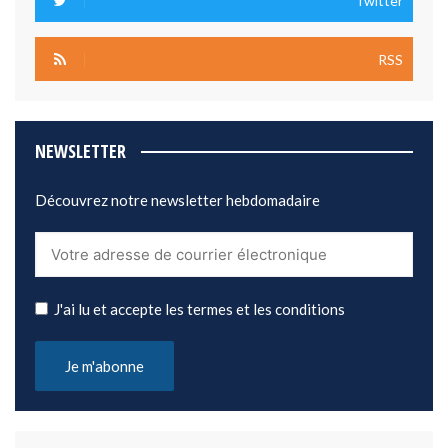
Twitter
RSS
NEWSLETTER
Découvrez notre newsletter hebdomadaire
J'ai lu et accepte les termes et les conditions