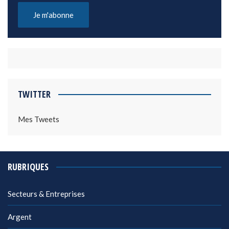
TWITTER
Mes Tweets
RUBRIQUES
Secteurs & Entreprises
Argent