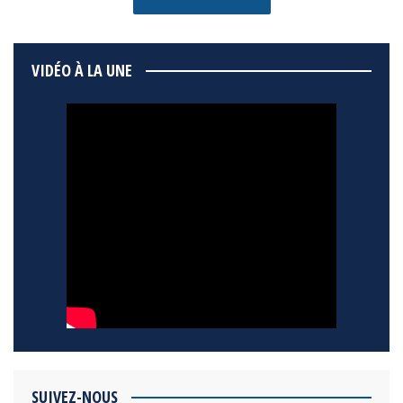
VIDÉO À LA UNE
SUIVEZ-NOUS