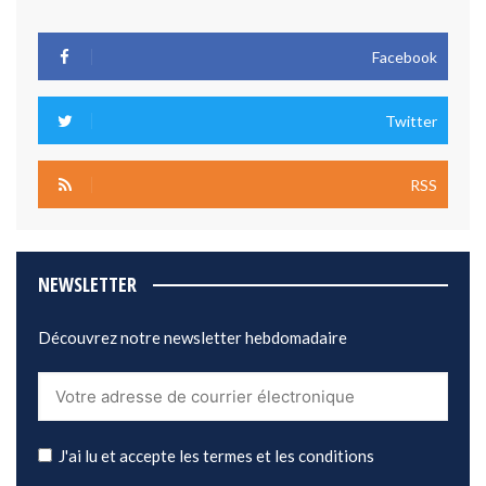
Facebook
Twitter
RSS
NEWSLETTER
Découvrez notre newsletter hebdomadaire
J'ai lu et accepte les termes et les conditions