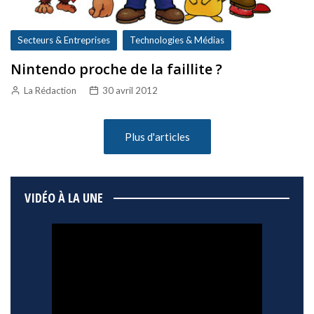
Secteurs & Entreprises
Technologies & Médias
Nintendo proche de la faillite ?
La Rédaction
30 avril 2012
Plus d'articles
VIDÉO À LA UNE