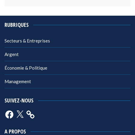
RUBRIQUES
Secteurs & Entreprises
Argent
Économie & Politique
Management
SUIVEZ-NOUS
Facebook
X
A PROPOS