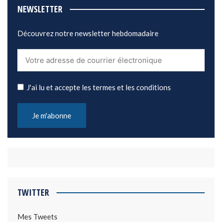
NEWSLETTER
Découvrez notre newsletter hebdomadaire
J'ai lu et accepte les termes et les conditions
TWITTER
Mes Tweets