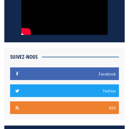
SUIVEZ-NOUS
Facebook
Twitter
RSS