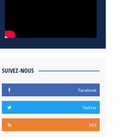
SUIVEZ-NOUS
Facebook
Twitter
RSS