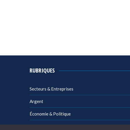
RUBRIQUES
Secteurs & Entreprises
Argent
Économie & Politique
Management