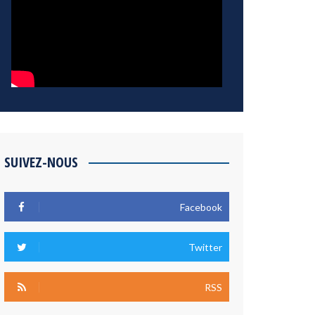
SUIVEZ-NOUS
Facebook
Twitter
RSS