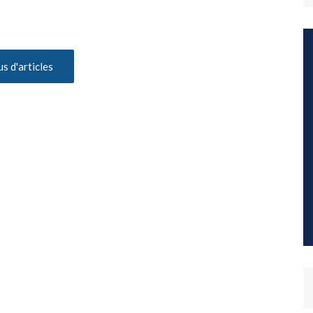
us d'articles