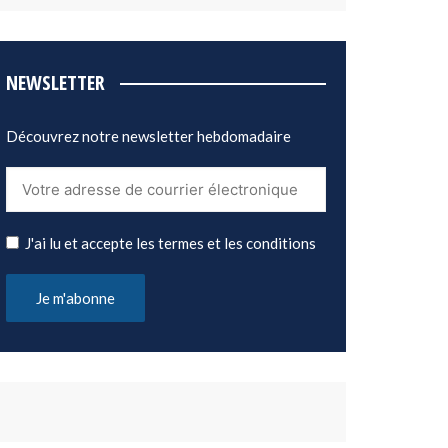
NEWSLETTER
Découvrez notre newsletter hebdomadaire
J'ai lu et accepte les termes et les conditions