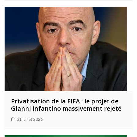
Privatisation de la FIFA : le projet de
Gianni Infantino massivement rejeté
31 juillet 2026