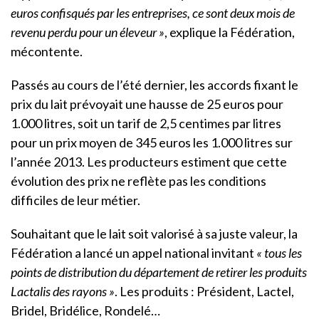
euros confisqués par les entreprises, ce sont deux mois de
revenu perdu pour un éleveur »
, explique la Fédération,
mécontente.
Passés au cours de l’été dernier, les accords fixant le
prix du lait prévoyait une hausse de 25 euros pour
1.000 litres, soit un tarif de 2,5 centimes par litres
pour un prix moyen de 345 euros les 1.000 litres sur
l’année 2013. Les producteurs estiment que cette
évolution des prix ne reflète pas les conditions
difficiles de leur métier.
Souhaitant que le lait soit valorisé à sa juste valeur, la
Fédération a lancé un appel national invitant
« tous les
points de distribution du département de retirer les produits
Lactalis des rayons »
. Les produits : Président, Lactel,
Bridel, Bridélice, Rondelé…