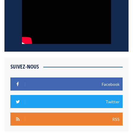
SUIVEZ-NOUS
Facebook
Twitter
RSS