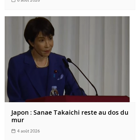
6 août 2026
Japon : Sanae Takaichi reste au dos du
mur
4 août 2026