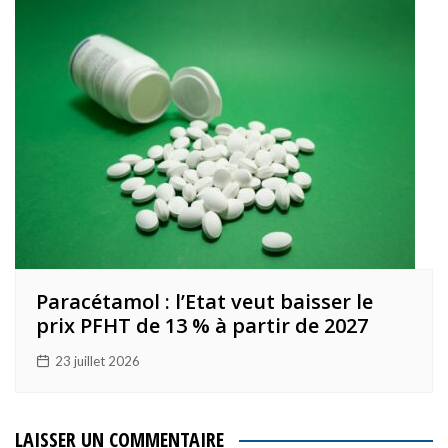
Paracétamol : l’Etat veut baisser le
prix PFHT de 13 % à partir de 2027
23 juillet 2026
LAISSER UN COMMENTAIRE