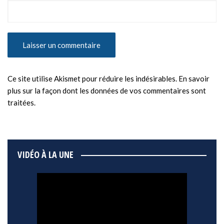
Ce site utilise Akismet pour réduire les indésirables.
En savoir
plus sur la façon dont les données de vos commentaires sont
traitées
.
VIDÉO À LA UNE