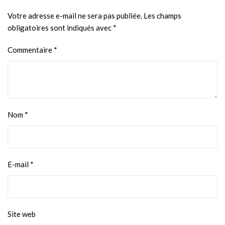
Votre adresse e-mail ne sera pas publiée.
Les champs
obligatoires sont indiqués avec
*
Commentaire
*
Nom
*
E-mail
*
Site web