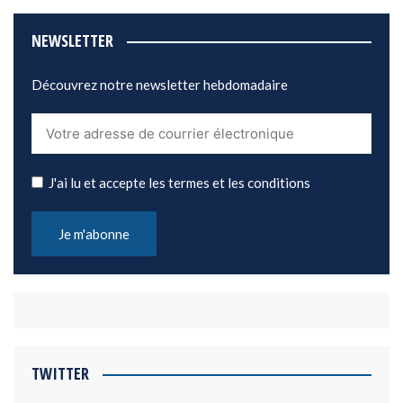
NEWSLETTER
Découvrez notre newsletter hebdomadaire
J'ai lu et accepte les termes et les conditions
TWITTER