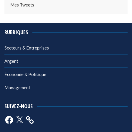
Mes Tweets
RUBRIQUES
Secteurs & Entreprises
Argent
Économie & Politique
Management
SUIVEZ-NOUS
Facebook
X