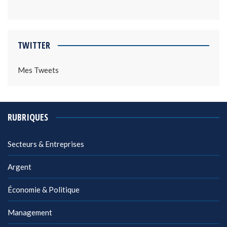
TWITTER
Mes Tweets
RUBRIQUES
Secteurs & Entreprises
Argent
Économie & Politique
Management