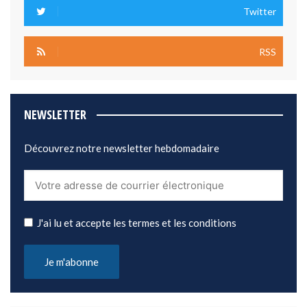
Twitter
RSS
NEWSLETTER
Découvrez notre newsletter hebdomadaire
J'ai lu et accepte les termes et les conditions