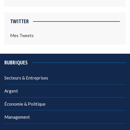
TWITTER
Mes Tweets
RUBRIQUES
Secteurs & Entreprises
Argent
Économie & Politique
Management