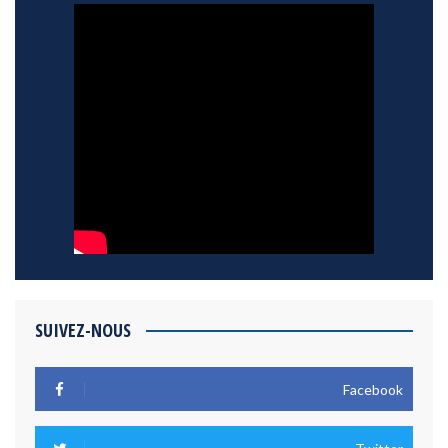
SUIVEZ-NOUS
Facebook