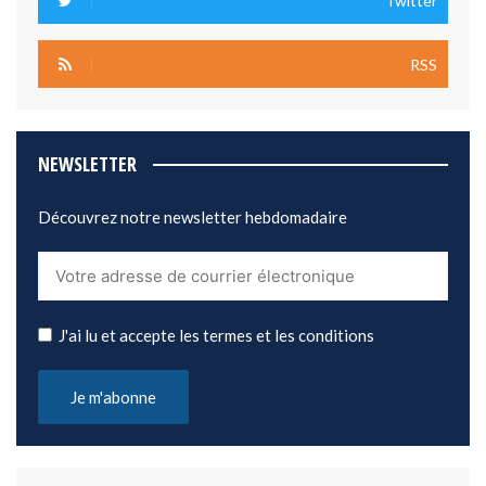
Twitter
RSS
NEWSLETTER
Découvrez notre newsletter hebdomadaire
J'ai lu et accepte les termes et les conditions