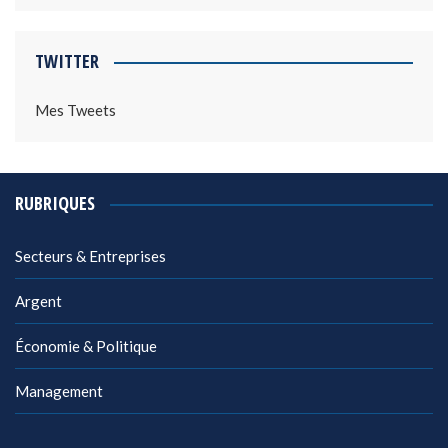
TWITTER
Mes Tweets
RUBRIQUES
Secteurs & Entreprises
Argent
Économie & Politique
Management