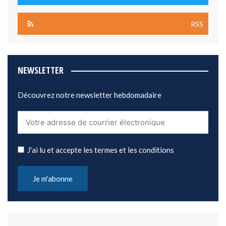
RSS
NEWSLETTER
Découvrez notre newsletter hebdomadaire
J'ai lu et accepte les termes et les conditions