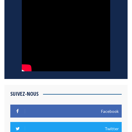
SUIVEZ-NOUS
Facebook
Twitter