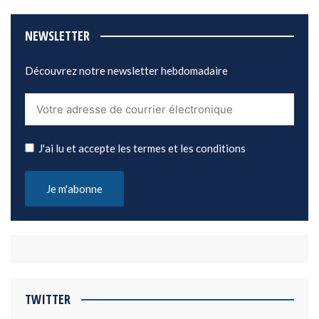
NEWSLETTER
Découvrez notre newsletter hebdomadaire
J'ai lu et accepte les termes et les conditions
TWITTER