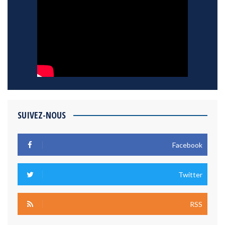
SUIVEZ-NOUS
Facebook
Twitter
RSS