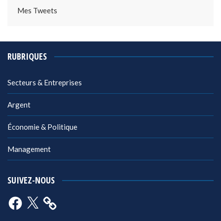
Mes Tweets
RUBRIQUES
Secteurs & Entreprises
Argent
Économie & Politique
Management
SUIVEZ-NOUS
Facebook
X