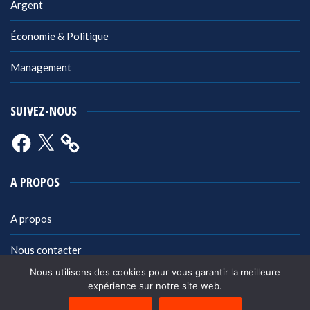
Argent
Économie & Politique
Management
SUIVEZ-NOUS
Facebook
X
A PROPOS
A propos
Nous contacter
Nous utilisons des cookies pour vous garantir la meilleure
Mentions légales
expérience sur notre site web.