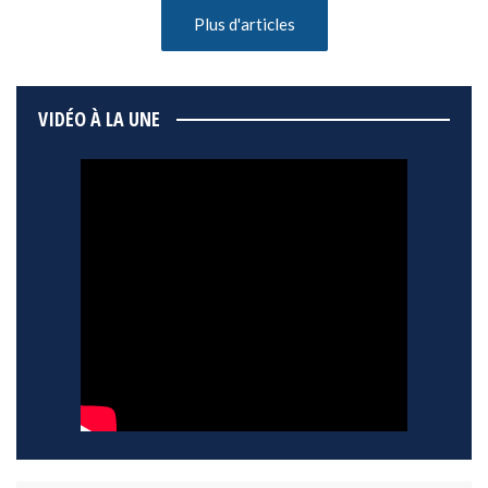
Plus d'articles
VIDÉO À LA UNE