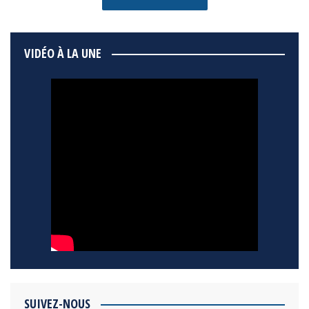
VIDÉO À LA UNE
SUIVEZ-NOUS