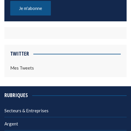
TWITTER
Mes Tweets
RUBRIQUES
Secteurs & Entreprises
Argent