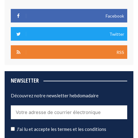
Facebook
Twitter
RSS
NEWSLETTER
Découvrez notre newsletter hebdomadaire
J'ai lu et accepte les termes et les conditions