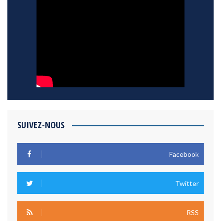
SUIVEZ-NOUS
Facebook
Twitter
RSS