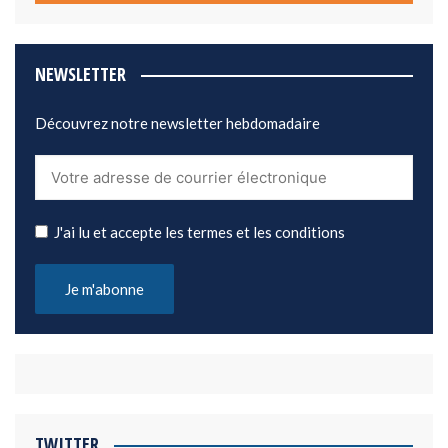
NEWSLETTER
Découvrez notre newsletter hebdomadaire
J'ai lu et accepte les termes et les conditions
TWITTER