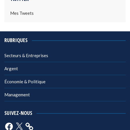
Mes Tweets
RUBRIQUES
Secteurs & Entreprises
Argent
Économie & Politique
Management
SUIVEZ-NOUS
Facebook
X