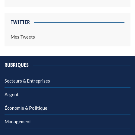
TWITTER
Mes Tweets
RUBRIQUES
Secteurs & Entreprises
Argent
Économie & Politique
Management