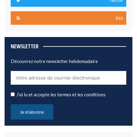
Twitter
RSS
NEWSLETTER
Découvrez notre newsletter hebdomadaire
J'ai lu et accepte les termes et les conditions