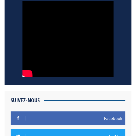
SUIVEZ-NOUS
Facebook