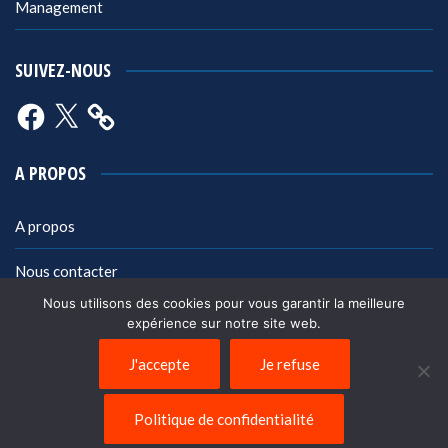
Management
SUIVEZ-NOUS
Facebook
X
A PROPOS
A propos
Nous contacter
Nous utilisons des cookies pour vous garantir la meilleure
Mentions légales
expérience sur notre site web.
Politique de confidentialité
J'accepte
Je refuse
Politique de confidentialité