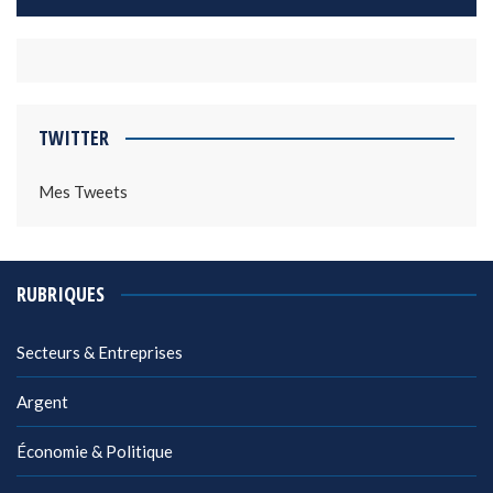
TWITTER
Mes Tweets
RUBRIQUES
Secteurs & Entreprises
Argent
Économie & Politique