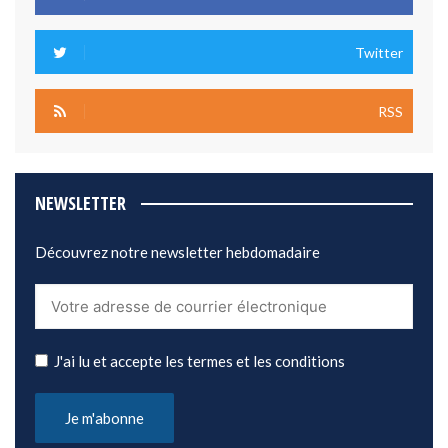
Twitter
RSS
NEWSLETTER
Découvrez notre newsletter hebdomadaire
J'ai lu et accepte les termes et les conditions