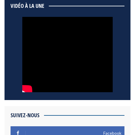
VIDÉO À LA UNE
SUIVEZ-NOUS
Facebook