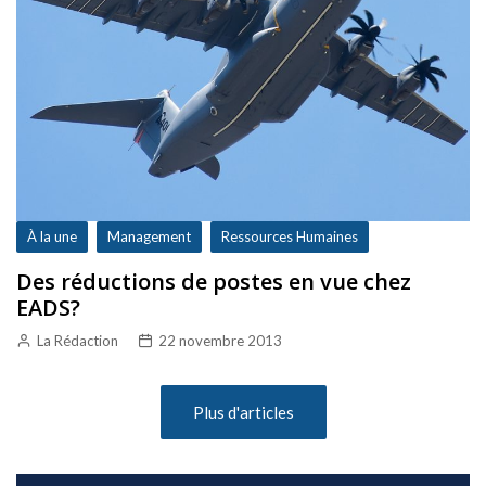
À la une
Management
Ressources Humaines
Des réductions de postes en vue chez
EADS?
La Rédaction
22 novembre 2013
Plus d'articles