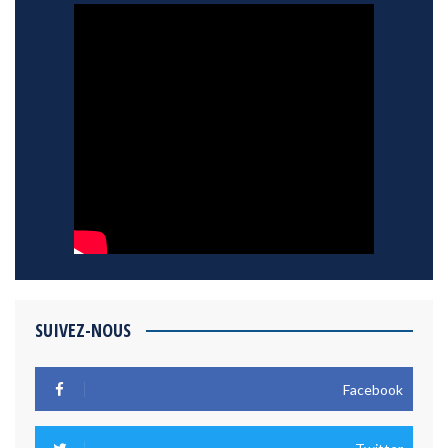
SUIVEZ-NOUS
Facebook