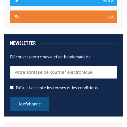
Twitter
RSS
NEWSLETTER
Découvrez notre newsletter hebdomadaire
J'ai lu et accepte les termes et les conditions