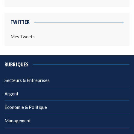
TWITTER
Mes Tweets
RUBRIQUES
Secteurs & Entreprises
Argent
Économie & Politique
Management