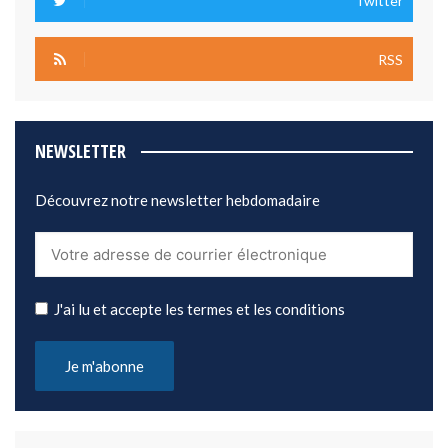
Twitter
RSS
NEWSLETTER
Découvrez notre newsletter hebdomadaire
J'ai lu et accepte les termes et les conditions