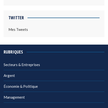
TWITTER
Mes Tweets
RUBRIQUES
Secteurs & Entreprises
Argent
Économie & Politique
Management