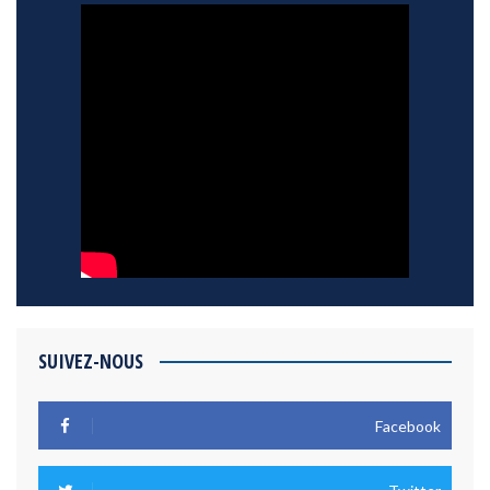
SUIVEZ-NOUS
Facebook