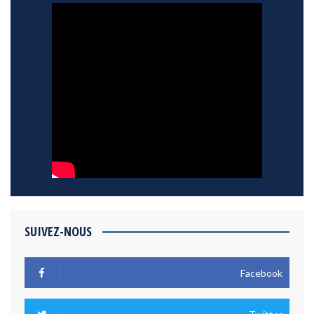
SUIVEZ-NOUS
Facebook