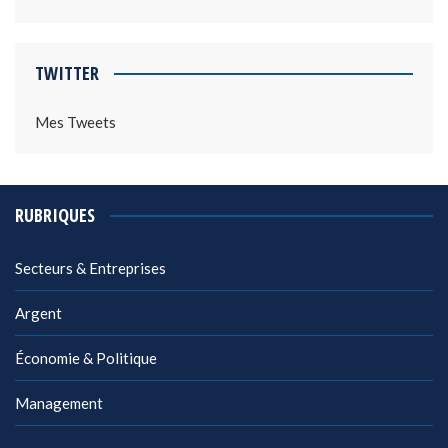
TWITTER
Mes Tweets
RUBRIQUES
Secteurs & Entreprises
Argent
Économie & Politique
Management