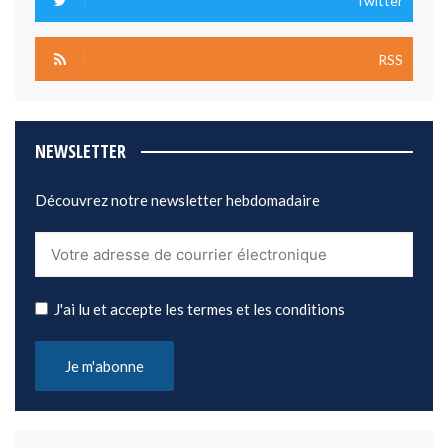
Twitter
RSS
NEWSLETTER
Découvrez notre newsletter hebdomadaire
J'ai lu et accepte les termes et les conditions