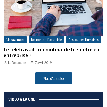
Management
Responsabilité sociale
Ressources Humaines
Le télétravail : un moteur de bien-être en
entreprise ?
La Rédaction
7 avril 2019
Plus d'articles
VIDÉO À LA UNE