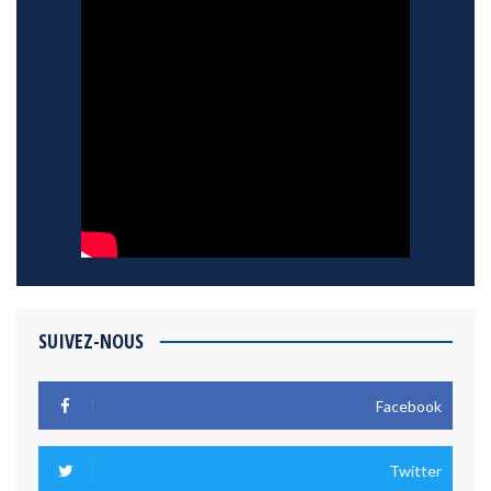
SUIVEZ-NOUS
Facebook
Twitter