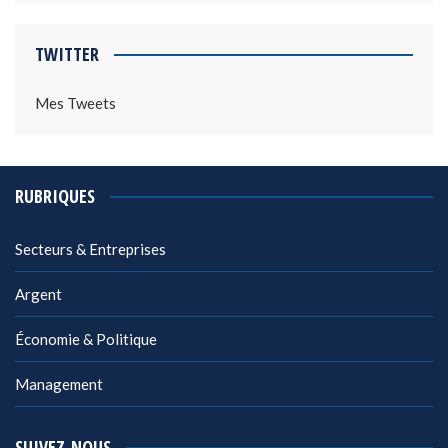
TWITTER
Mes Tweets
RUBRIQUES
Secteurs & Entreprises
Argent
Économie & Politique
Management
SUIVEZ-NOUS