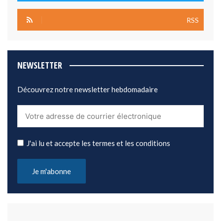
RSS
NEWSLETTER
Découvrez notre newsletter hebdomadaire
J'ai lu et accepte les termes et les conditions