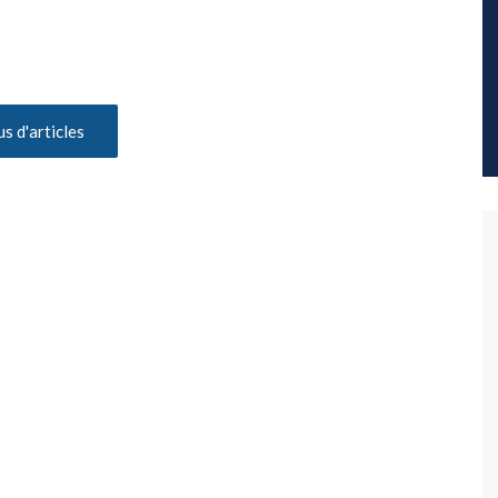
us d'articles