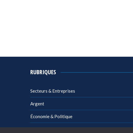
RUBRIQUES
Secteurs & Entreprises
Argent
Économie & Politique
Management