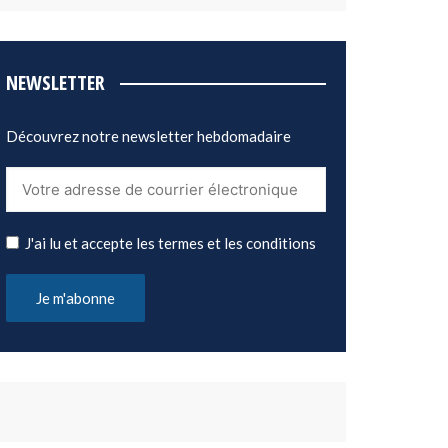
NEWSLETTER
Découvrez notre newsletter hebdomadaire
J'ai lu et accepte les termes et les conditions