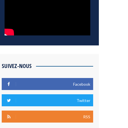
SUIVEZ-NOUS
Facebook
Twitter
RSS