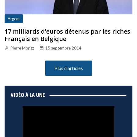
Argent
17 milliards d’euros détenus par les riches
Français en Belgique
Pierre Moritz
15 septembre 2014
Plus d'articles
VIDÉO À LA UNE