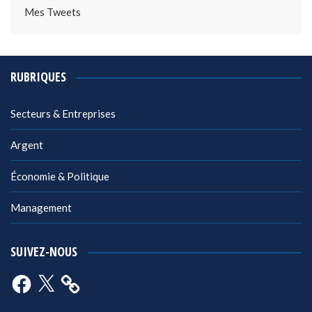
Mes Tweets
RUBRIQUES
Secteurs & Entreprises
Argent
Économie & Politique
Management
SUIVEZ-NOUS
Facebook
X