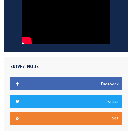
SUIVEZ-NOUS
Facebook
Twitter
RSS