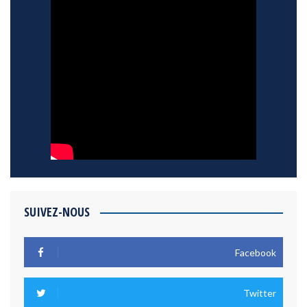
SUIVEZ-NOUS
Facebook
Twitter