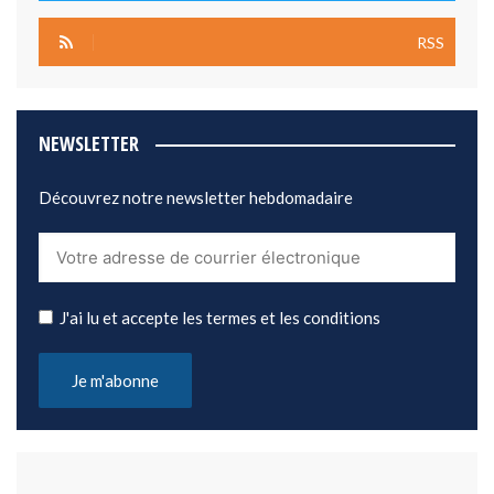
RSS
NEWSLETTER
Découvrez notre newsletter hebdomadaire
J'ai lu et accepte les termes et les conditions