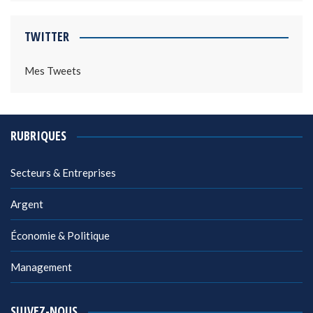
TWITTER
Mes Tweets
RUBRIQUES
Secteurs & Entreprises
Argent
Économie & Politique
Management
SUIVEZ-NOUS