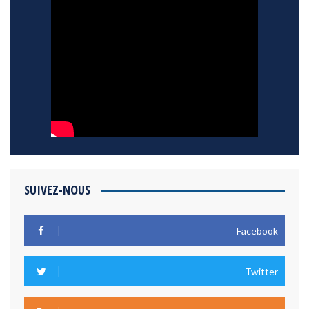
SUIVEZ-NOUS
Facebook
Twitter