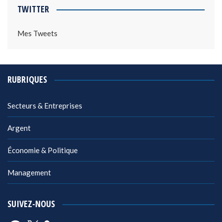
TWITTER
Mes Tweets
RUBRIQUES
Secteurs & Entreprises
Argent
Économie & Politique
Management
SUIVEZ-NOUS