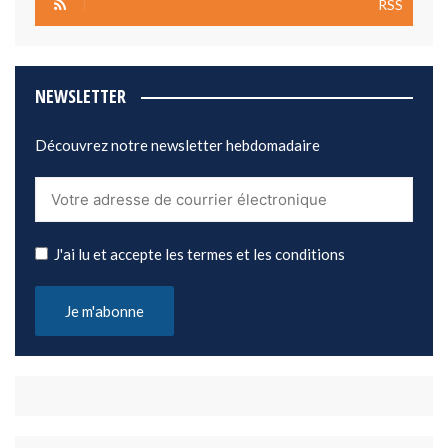
RSS
NEWSLETTER
Découvrez notre newsletter hebdomadaire
J'ai lu et accepte les termes et les conditions