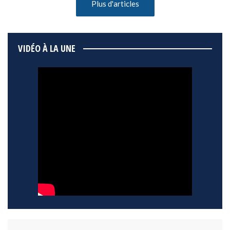
Plus d'articles
VIDÉO À LA UNE