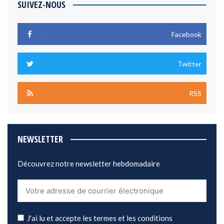
SUIVEZ-NOUS
Facebook
Twitter
RSS
NEWSLETTER
Découvrez notre newsletter hebdomadaire
J'ai lu et accepte les termes et les conditions