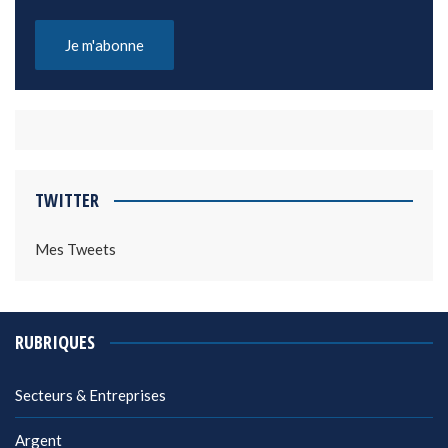
TWITTER
Mes Tweets
RUBRIQUES
Secteurs & Entreprises
Argent