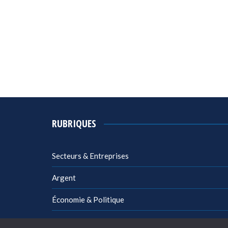
RUBRIQUES
Secteurs & Entreprises
Argent
Économie & Politique
Management