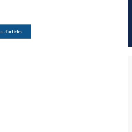
us d'articles