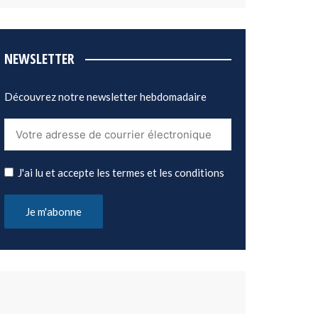
NEWSLETTER
Découvrez notre newsletter hebdomadaire
J'ai lu et accepte les termes et les conditions