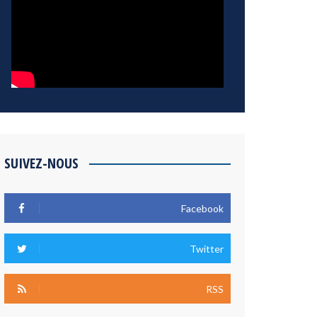
SUIVEZ-NOUS
Facebook
Twitter
RSS