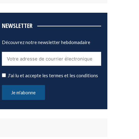
NEWSLETTER
Découvrez notre newsletter hebdomadaire
J'ai lu et accepte les termes et les conditions