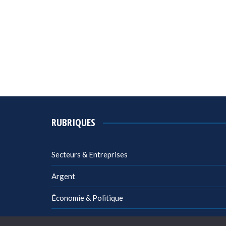
RUBRIQUES
Secteurs & Entreprises
Argent
Économie & Politique
Management