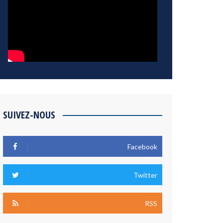
SUIVEZ-NOUS
Facebook
Twitter
RSS