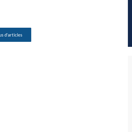
us d'articles