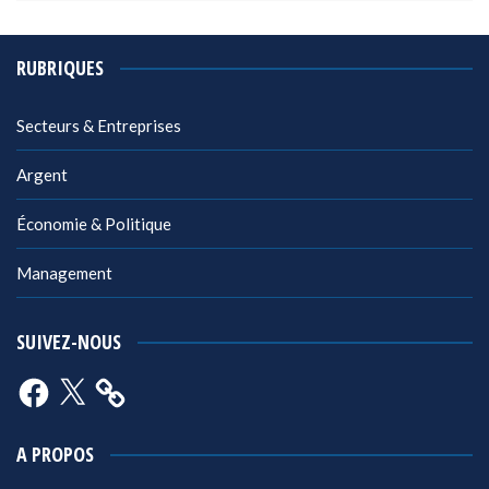
RUBRIQUES
Secteurs & Entreprises
Argent
Économie & Politique
Management
SUIVEZ-NOUS
Facebook
X
A PROPOS