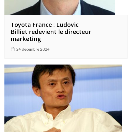
Toyota France : Ludovic
Billiet redevient le directeur
marketing
24 décembre 2024