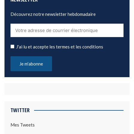
Découvrez notre newsletter hebdomadaire
J'ai lu et accepte les termes et les conditions
TWITTER
Mes Tweets