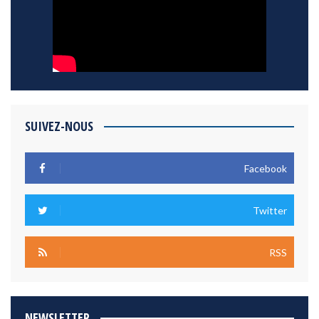
SUIVEZ-NOUS
Facebook
Twitter
RSS
NEWSLETTER