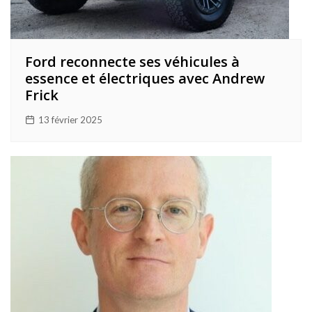
Ford reconnecte ses véhicules à
essence et électriques avec Andrew
Frick
13 février 2025