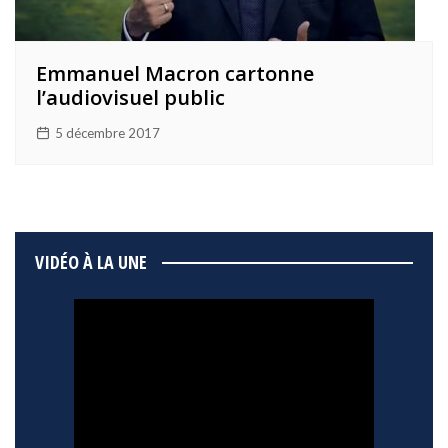
Emmanuel Macron cartonne
l’audiovisuel public
5 décembre 2017
VIDÉO À LA UNE