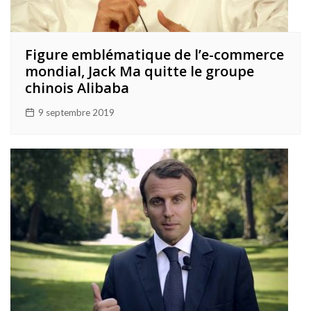
Figure emblématique de l’e-commerce
mondial, Jack Ma quitte le groupe
chinois Alibaba
9 septembre 2019