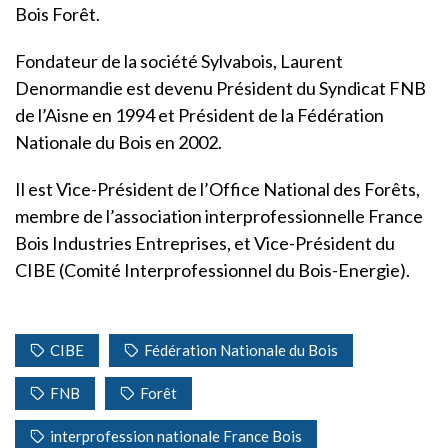
Bois Forêt.
Fondateur de la société Sylvabois, Laurent
Denormandie est devenu Président du Syndicat FNB
de l’Aisne en 1994 et Président de la Fédération
Nationale du Bois en 2002.
Il est Vice-Président de l’Office National des Forêts,
membre de l’association interprofessionnelle France
Bois Industries Entreprises, et Vice-Président du
CIBE (Comité Interprofessionnel du Bois-Energie).
CIBE
Fédération Nationale du Bois
FNB
Forêt
interprofession nationale France Bois