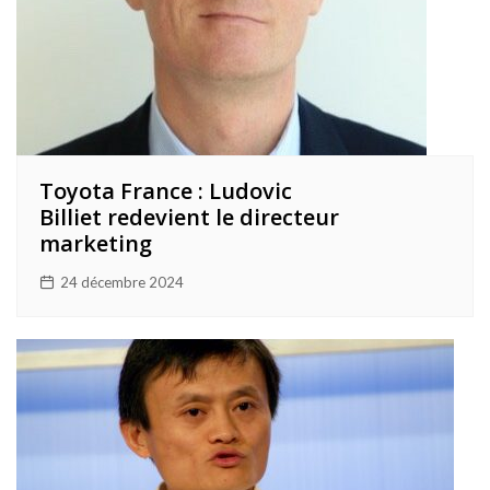
Toyota France : Ludovic
Billiet redevient le directeur
marketing
24 décembre 2024