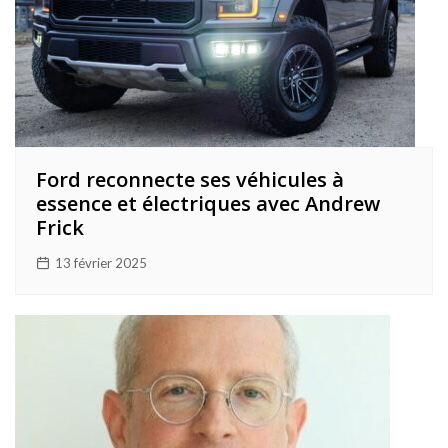
Ford reconnecte ses véhicules à
essence et électriques avec Andrew
Frick
13 février 2025