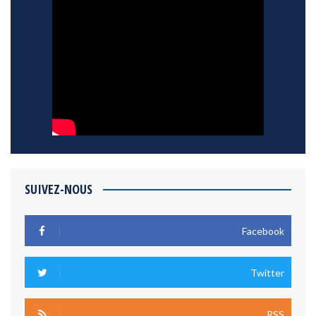
SUIVEZ-NOUS
Facebook
Twitter
RSS