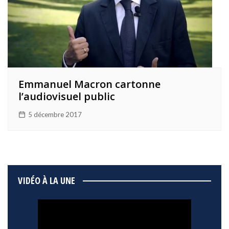
Emmanuel Macron cartonne
l’audiovisuel public
5 décembre 2017
VIDÉO À LA UNE