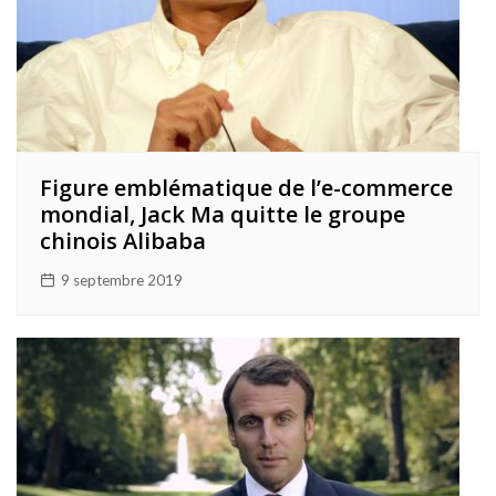
Figure emblématique de l’e-commerce
mondial, Jack Ma quitte le groupe
chinois Alibaba
9 septembre 2019