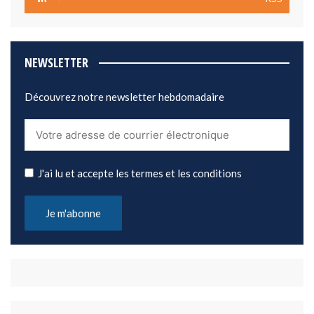
NEWSLETTER
Découvrez notre newsletter hebdomadaire
J'ai lu et accepte les termes et les conditions