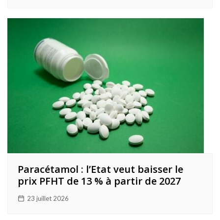
Paracétamol : l’Etat veut baisser le
prix PFHT de 13 % à partir de 2027
23 juillet 2026