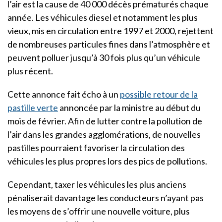
l’air est la cause de 40 000 décès prématurés chaque
année. Les véhicules diesel et notamment les plus
vieux, mis en circulation entre 1997 et 2000, rejettent
de nombreuses particules fines dans l’atmosphère et
peuvent polluer jusqu’à 30 fois plus qu’un véhicule
plus récent.
Cette annonce fait écho à un
possible retour de la
pastille verte
annoncée par la ministre au début du
mois de février. Afin de lutter contre la pollution de
l’air dans les grandes agglomérations, de nouvelles
pastilles pourraient favoriser la circulation des
véhicules les plus propres lors des pics de pollutions.
Cependant, taxer les véhicules les plus anciens
pénaliserait davantage les conducteurs n’ayant pas
les moyens de s’offrir une nouvelle voiture, plus