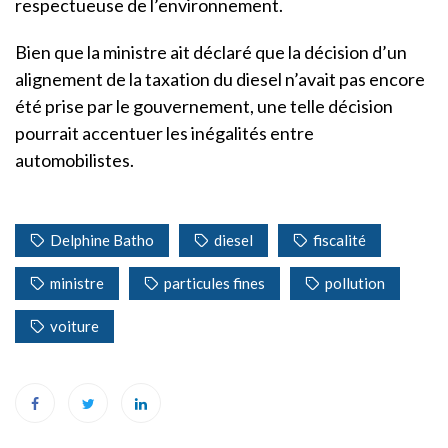
respectueuse de l’environnement.
Bien que la ministre ait déclaré que la décision d’un
alignement de la taxation du diesel n’avait pas encore
été prise par le gouvernement, une telle décision
pourrait accentuer les inégalités entre
automobilistes.
Delphine Batho
diesel
fiscalité
ministre
particules fines
pollution
voiture