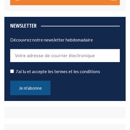
NEWSLETTER
Découvrez notre newsletter hebdomadaire
J'ai lu et accepte les termes et les conditions