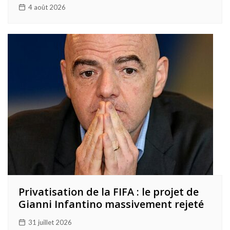
4 août 2026
Privatisation de la FIFA : le projet de
Gianni Infantino massivement rejeté
31 juillet 2026