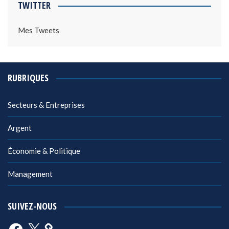
TWITTER
Mes Tweets
RUBRIQUES
Secteurs & Entreprises
Argent
Économie & Politique
Management
SUIVEZ-NOUS
Facebook
X