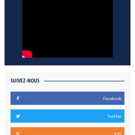
SUIVEZ-NOUS
Facebook
Twitter
RSS