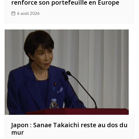
renforce son portefeuille en Europe
6 août 2026
Japon : Sanae Takaichi reste au dos du
mur