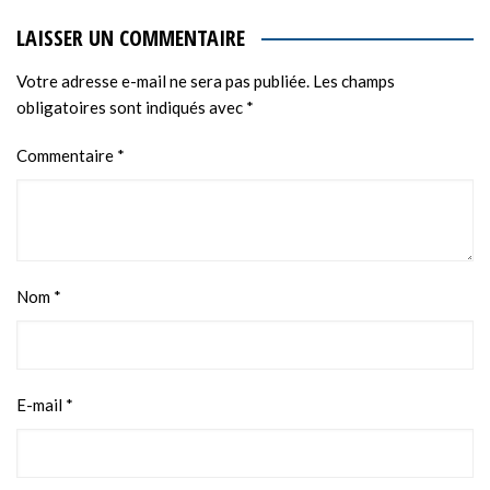
LAISSER UN COMMENTAIRE
Votre adresse e-mail ne sera pas publiée.
Les champs
obligatoires sont indiqués avec
*
Commentaire
*
Nom
*
E-mail
*