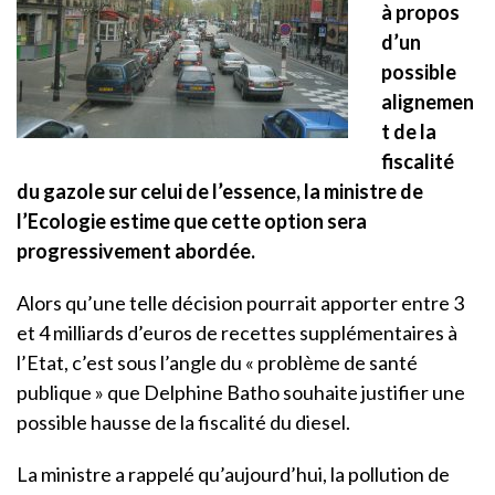
à propos
d’un
possible
alignemen
t de la
fiscalité
du gazole sur celui de l’essence, la ministre de
l’Ecologie estime que cette option sera
progressivement abordée.
Alors qu’une telle décision pourrait apporter entre 3
et 4 milliards d’euros de recettes supplémentaires à
l’Etat, c’est sous l’angle du « problème de santé
publique » que Delphine Batho souhaite justifier une
possible hausse de la fiscalité du diesel.
La ministre a rappelé qu’aujourd’hui, la pollution de