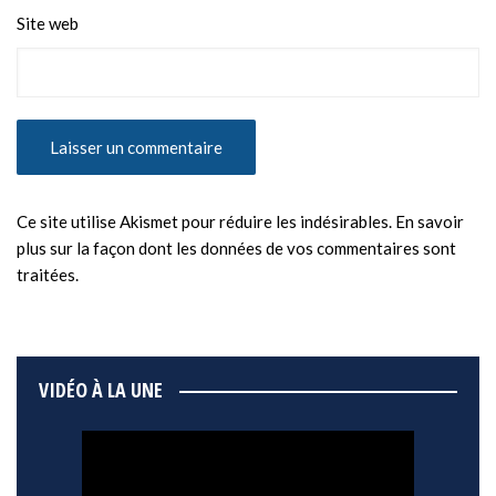
Site web
Ce site utilise Akismet pour réduire les indésirables.
En savoir
plus sur la façon dont les données de vos commentaires sont
traitées
.
VIDÉO À LA UNE