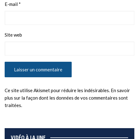
E-mail
*
Site web
Ce site utilise Akismet pour réduire les indésirables.
En savoir
plus sur la façon dont les données de vos commentaires sont
traitées
.
VIDÉO À LA UNE