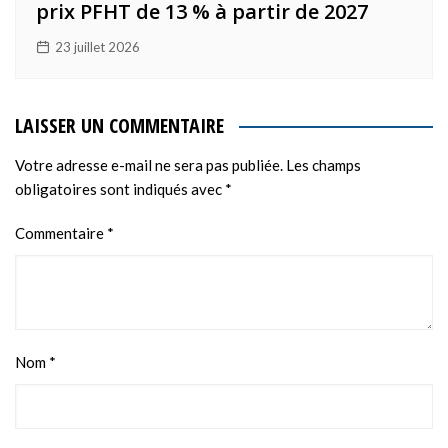
prix PFHT de 13 % à partir de 2027
23 juillet 2026
LAISSER UN COMMENTAIRE
Votre adresse e-mail ne sera pas publiée.
Les champs
obligatoires sont indiqués avec
*
Commentaire
*
Nom
*