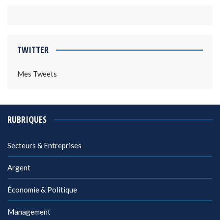
TWITTER
Mes Tweets
RUBRIQUES
Secteurs & Entreprises
Argent
Économie & Politique
Management