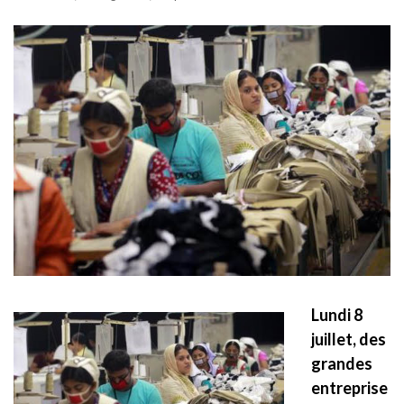
Lundi 8
juillet, des
grandes
entreprise