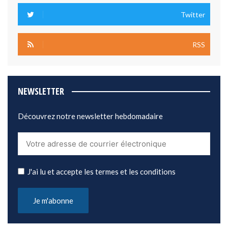
Twitter
RSS
NEWSLETTER
Découvrez notre newsletter hebdomadaire
J'ai lu et accepte les termes et les conditions