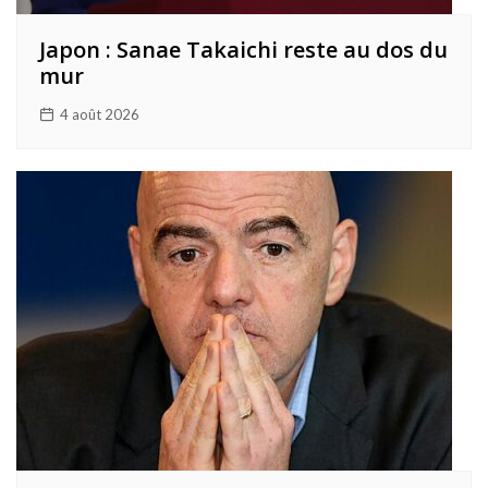
Japon : Sanae Takaichi reste au dos du
mur
4 août 2026