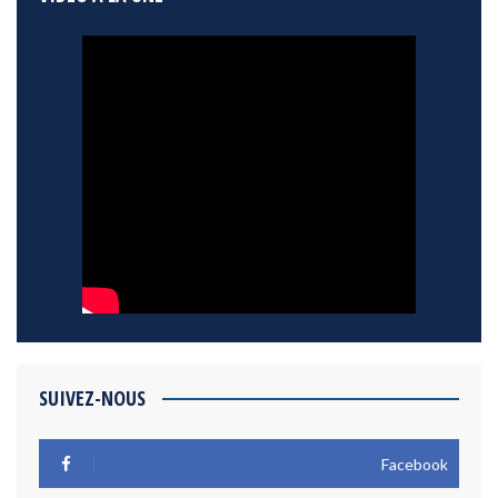
SUIVEZ-NOUS
Facebook