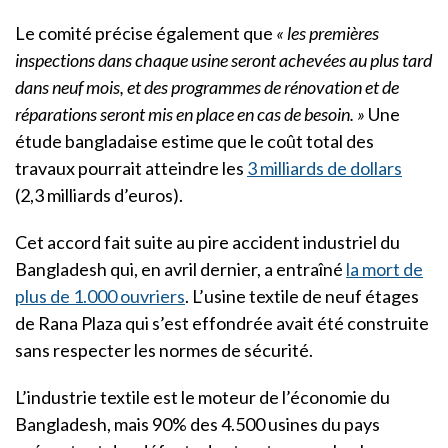
Le comité précise également que
« les premières
inspections dans chaque usine seront achevées au plus tard
dans neuf mois, et des programmes de rénovation et de
réparations seront mis en place en cas de besoin. »
Une
étude bangladaise estime que le coût total des
travaux pourrait atteindre les
3 milliards de dollars
(2,3 milliards d’euros).
Cet accord fait suite au pire accident industriel du
Bangladesh qui, en avril dernier, a entraîné
la mort de
plus de 1.000 ouvriers
. L’usine textile de neuf étages
de Rana Plaza qui s’est effondrée avait été construite
sans respecter les normes de sécurité.
L’industrie textile est le moteur de l’économie du
Bangladesh, mais 90% des 4.500 usines du pays