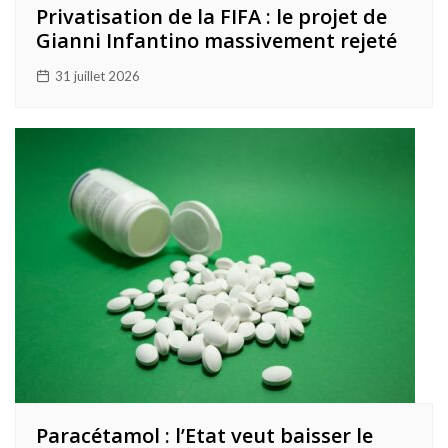
Privatisation de la FIFA : le projet de
Gianni Infantino massivement rejeté
31 juillet 2026
Paracétamol : l’Etat veut baisser le