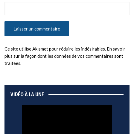
Ce site utilise Akismet pour réduire les indésirables.
En savoir
plus sur la façon dont les données de vos commentaires sont
traitées
.
VIDÉO À LA UNE