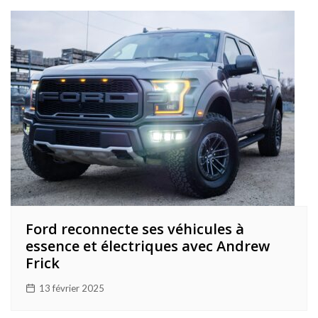
Ford reconnecte ses véhicules à
essence et électriques avec Andrew
Frick
13 février 2025