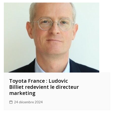
Toyota France : Ludovic
Billiet redevient le directeur
marketing
24 décembre 2024