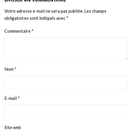
Votre adresse e-mail ne sera pas publiée.
Les champs
obligatoires sont indiqués avec
*
Commentaire
*
Nom
*
E-mail
*
Site web