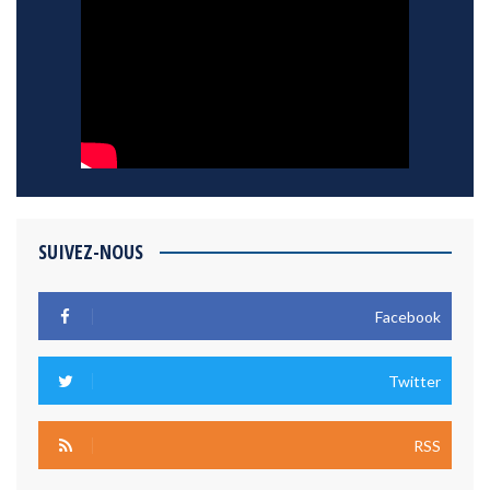
SUIVEZ-NOUS
Facebook
Twitter
RSS