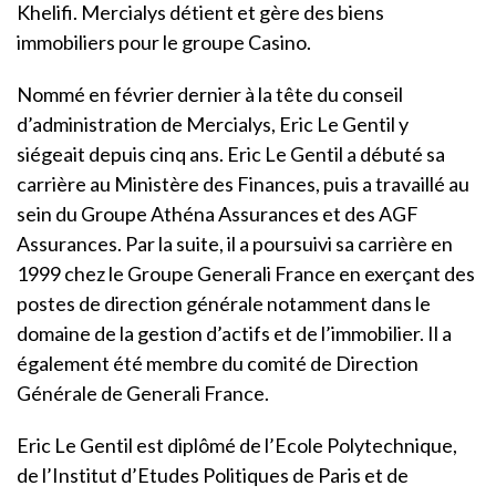
Khelifi. Mercialys détient et gère des biens
immobiliers pour le groupe Casino.
Nommé en février dernier à la tête du conseil
d’administration de Mercialys, Eric Le Gentil y
siégeait depuis cinq ans. Eric Le Gentil a débuté sa
carrière au Ministère des Finances, puis a travaillé au
sein du Groupe Athéna Assurances et des AGF
Assurances. Par la suite, il a poursuivi sa carrière en
1999 chez le Groupe Generali France en exerçant des
postes de direction générale notamment dans le
domaine de la gestion d’actifs et de l’immobilier. Il a
également été membre du comité de Direction
Générale de Generali France.
Eric Le Gentil est diplômé de l’Ecole Polytechnique,
de l’Institut d’Etudes Politiques de Paris et de