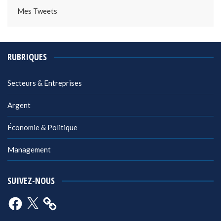
Mes Tweets
RUBRIQUES
Secteurs & Entreprises
Argent
Économie & Politique
Management
SUIVEZ-NOUS
Facebook
X