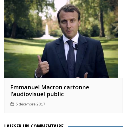
Emmanuel Macron cartonne
l’audiovisuel public
5 décembre 2017
LAISSER UN COMMENTAIRE