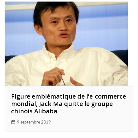
Figure emblématique de l’e-commerce
mondial, Jack Ma quitte le groupe
chinois Alibaba
9 septembre 2019