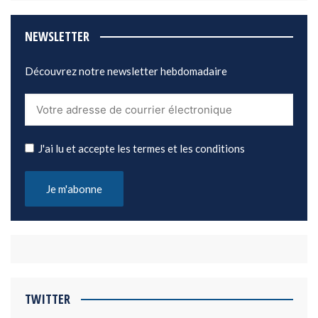
NEWSLETTER
Découvrez notre newsletter hebdomadaire
J'ai lu et accepte les termes et les conditions
TWITTER