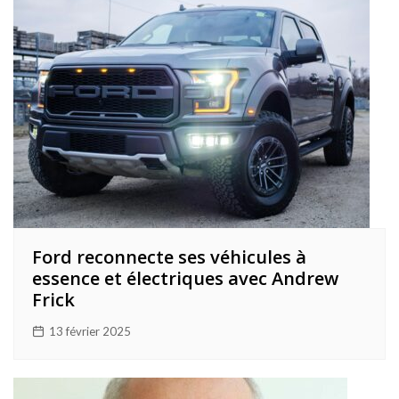
Ford reconnecte ses véhicules à
essence et électriques avec Andrew
Frick
13 février 2025