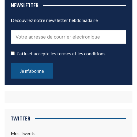
NEWSLETTER
Découvrez notre newsletter hebdomadaire
J'ai lu et accepte les termes et les conditions
TWITTER
Mes Tweets