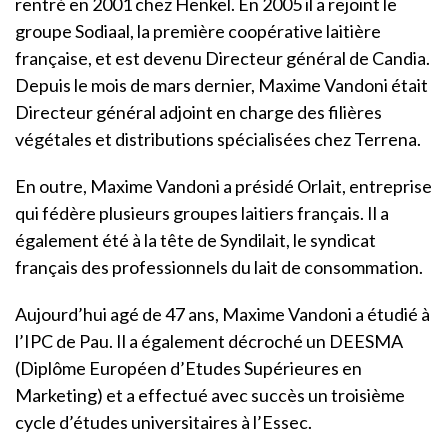
rentré en 2001 chez Henkel. En 2005 il a rejoint le
groupe Sodiaal, la première coopérative laitière
française, et est devenu Directeur général de Candia.
Depuis le mois de mars dernier, Maxime Vandoni était
Directeur général adjoint en charge des filières
végétales et distributions spécialisées chez Terrena.
En outre, Maxime Vandoni a présidé Orlait, entreprise
qui fédère plusieurs groupes laitiers français. Il a
également été à la tête de Syndilait, le syndicat
français des professionnels du lait de consommation.
Aujourd’hui agé de 47 ans, Maxime Vandoni a étudié à
l’IPC de Pau. Il a également décroché un DEESMA
(Diplôme Européen d’Etudes Supérieures en
Marketing) et a effectué avec succès un troisième
cycle d’études universitaires à l’Essec.