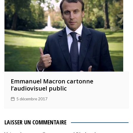
Emmanuel Macron cartonne
l’audiovisuel public
5 décembre 2017
LAISSER UN COMMENTAIRE