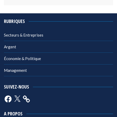
RUBRIQUES
Secteurs & Entreprises
Argent
Économie & Politique
Management
SUIVEZ-NOUS
Facebook
X
A PROPOS