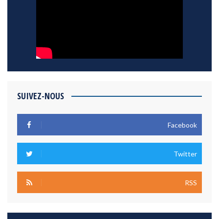
SUIVEZ-NOUS
Facebook
Twitter
RSS