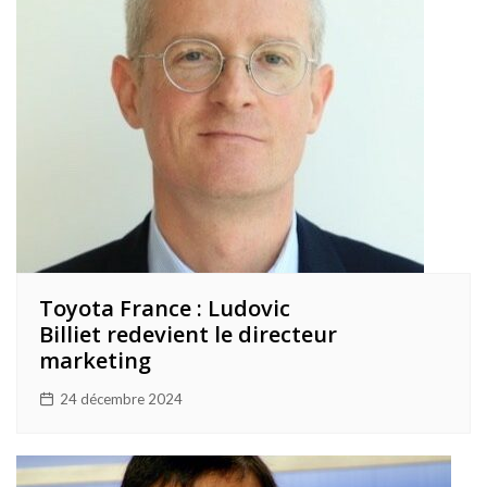
Toyota France : Ludovic
Billiet redevient le directeur
marketing
24 décembre 2024