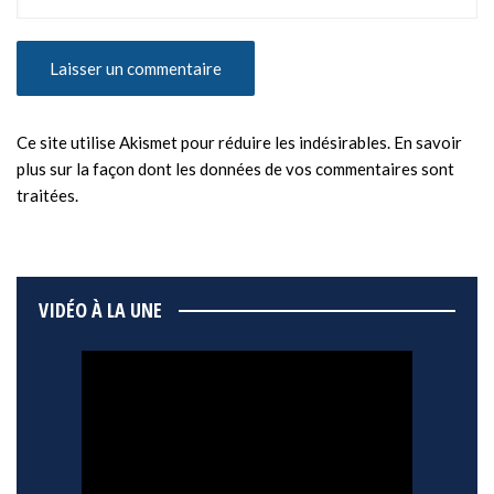
Ce site utilise Akismet pour réduire les indésirables.
En savoir
plus sur la façon dont les données de vos commentaires sont
traitées
.
VIDÉO À LA UNE