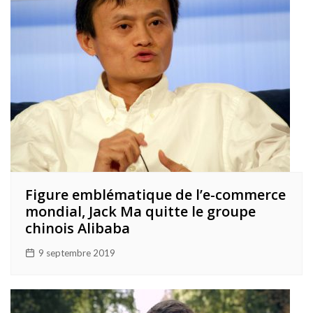
Figure emblématique de l’e-commerce
mondial, Jack Ma quitte le groupe
chinois Alibaba
9 septembre 2019