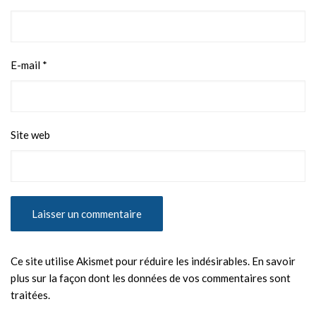
E-mail
*
Site web
Ce site utilise Akismet pour réduire les indésirables.
En savoir
plus sur la façon dont les données de vos commentaires sont
traitées
.