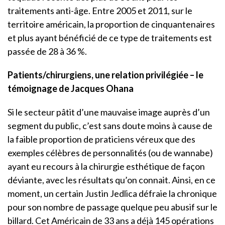
traitements anti-âge. Entre 2005 et 2011, sur le
territoire américain, la proportion de cinquantenaires
et plus ayant bénéficié de ce type de traitements est
passée de 28 à 36 %.
Patients/chirurgiens, une relation privilégiée – le
témoignage de Jacques Ohana
Si le secteur pâtit d’une mauvaise image auprès d’un
segment du public, c’est sans doute moins à cause de
la faible proportion de praticiens véreux que des
exemples célèbres de personnalités (ou de wannabe)
ayant eu recours à la chirurgie esthétique de façon
déviante, avec les résultats qu’on connait. Ainsi, en ce
moment, un certain Justin Jedlica défraie la chronique
pour son nombre de passage quelque peu abusif sur le
billard. Cet Américain de 33 ans a déjà 145 opérations