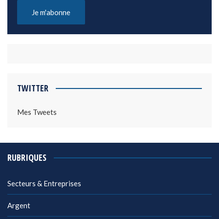
TWITTER
Mes Tweets
RUBRIQUES
Secteurs & Entreprises
Argent