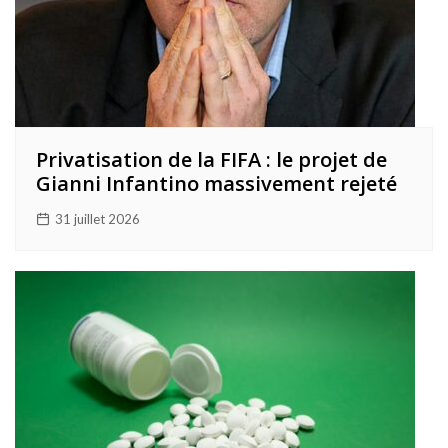
Privatisation de la FIFA : le projet de
Gianni Infantino massivement rejeté
31 juillet 2026