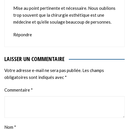
Mise au point pertinente et nécessaire. Nous oublions
trop souvent que la chirurgie esthétique est une
médecine et qu’elle soulage beaucoup de personnes.
Répondre
LAISSER UN COMMENTAIRE
Votre adresse e-mail ne sera pas publiée.
Les champs
obligatoires sont indiqués avec
*
Commentaire
*
Nom
*