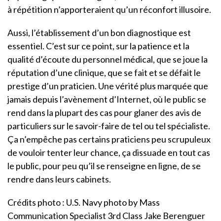
à répétition n’apporteraient qu’un réconfort illusoire.
Aussi, l’établissement d’un bon diagnostique est
essentiel. C’est sur ce point, sur la patience et la
qualité d’écoute du personnel médical, que se joue la
réputation d’une clinique, que se fait et se défait le
prestige d’un praticien. Une vérité plus marquée que
jamais depuis l’avènement d’Internet, où le public se
rend dans la plupart des cas pour glaner des avis de
particuliers sur le savoir-faire de tel ou tel spécialiste.
Ça n’empêche pas certains praticiens peu scrupuleux
de vouloir tenter leur chance, ça dissuade en tout cas
le public, pour peu qu’il se renseigne en ligne, de se
rendre dans leurs cabinets.
Crédits photo : U.S. Navy photo by Mass
Communication Specialist 3rd Class Jake Berenguer