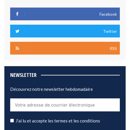
Facebook
Twitter
RSS
NEWSLETTER
Découvrez notre newsletter hebdomadaire
J'ai lu et accepte les termes et les conditions