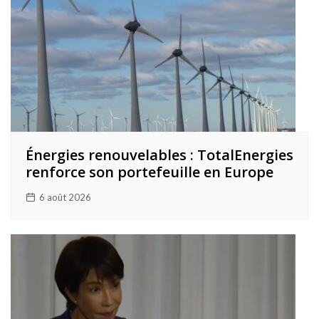
Énergies renouvelables : TotalEnergies
renforce son portefeuille en Europe
6 août 2026