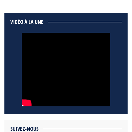
VIDÉO À LA UNE
SUIVEZ-NOUS