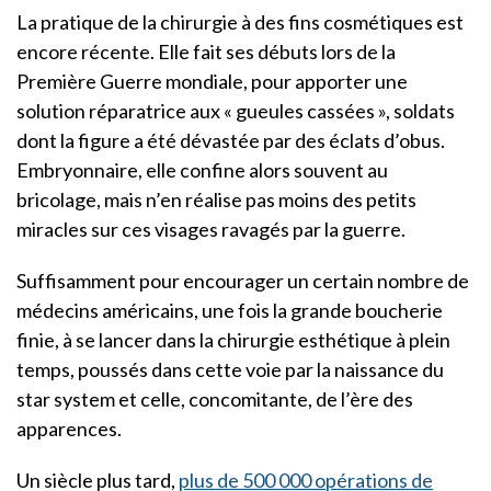
La pratique de la chirurgie à des fins cosmétiques est
encore récente. Elle fait ses débuts lors de la
Première Guerre mondiale, pour apporter une
solution réparatrice aux « gueules cassées », soldats
dont la figure a été dévastée par des éclats d’obus.
Embryonnaire, elle confine alors souvent au
bricolage, mais n’en réalise pas moins des petits
miracles sur ces visages ravagés par la guerre.
Suffisamment pour encourager un certain nombre de
médecins américains, une fois la grande boucherie
finie, à se lancer dans la chirurgie esthétique à plein
temps, poussés dans cette voie par la naissance du
star system et celle, concomitante, de l’ère des
apparences.
Un siècle plus tard,
plus de 500 000 opérations de