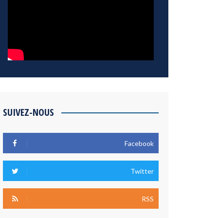
SUIVEZ-NOUS
Facebook
Twitter
RSS