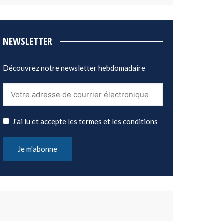
NEWSLETTER
Découvrez notre newsletter hebdomadaire
J'ai lu et accepte les termes et les conditions