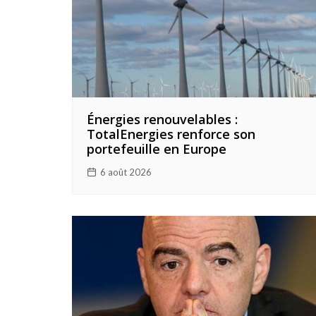
Énergies renouvelables :
TotalEnergies renforce son
portefeuille en Europe
6 août 2026