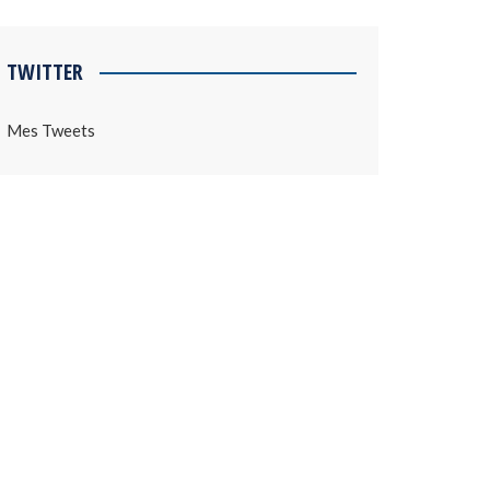
TWITTER
Mes Tweets