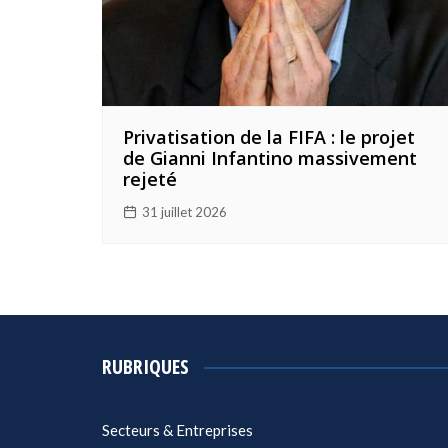
Privatisation de la FIFA : le projet
de Gianni Infantino massivement
rejeté
31 juillet 2026
RUBRIQUES
Secteurs & Entreprises