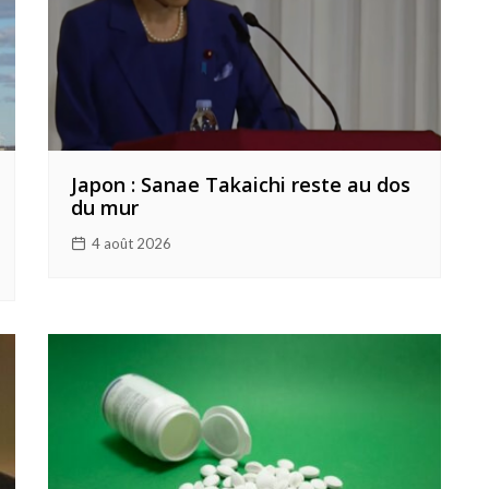
Japon : Sanae Takaichi reste au dos
du mur
4 août 2026