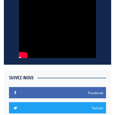
SUIVEZ-NOUS
Facebook
Twitter