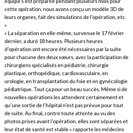
équipe s’est préparée pendant plusieurs mois pour
cette opération, nous avons conçu un modèle 3D de
leurs organes, fait des simulations de l’opération, etc.
»
« La séparation en elle-même, survenue le 17 février
dernier, a duré 18 heures. Plusieurs heures
d’opération ont encore été nécessaires par la suite
pour chacune des deux sœurs, avec la participation de
chirurgiens spécialisés en pédiatrie, chirurgie
plastique, orthopédique, cardiovasculaire, en
urologie, en transplantation du foie et en gynécologie
pédiatrique. Tout ça pour un beau succès. Même si de
nouvelles opérations les attendent certainement et
qu’une sortie de l’hôpital n’est pas prévue pour tout
de suite. Au final, contre toute attente au vu des
photos prises avant l’opération, elles sont séparées et
leur état de santé est stable » rapporte les médecins