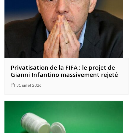
Privatisation de la FIFA : le projet de
Gianni Infantino massivement rejeté
31 juillet 2026