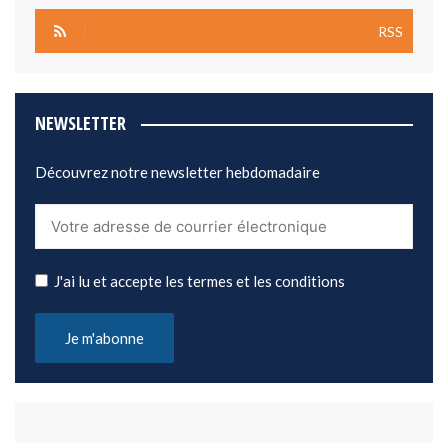
RSS
NEWSLETTER
Découvrez notre newsletter hebdomadaire
J'ai lu et accepte les termes et les conditions