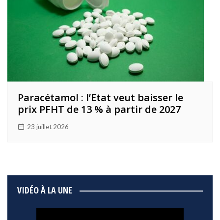
Paracétamol : l’Etat veut baisser le
prix PFHT de 13 % à partir de 2027
23 juillet 2026
VIDÉO À LA UNE