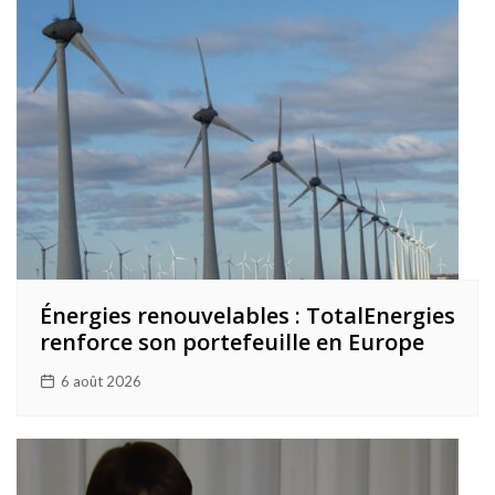
Énergies renouvelables : TotalEnergies
renforce son portefeuille en Europe
6 août 2026