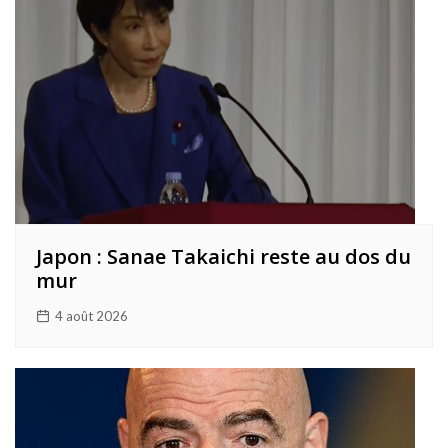
Japon : Sanae Takaichi reste au dos du
mur
4 août 2026