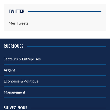
TWITTER
Mes Tweets
RUBRIQUES
Secteurs & Entreprises
Argent
Économie & Politique
Management
SUIVEZ-NOUS