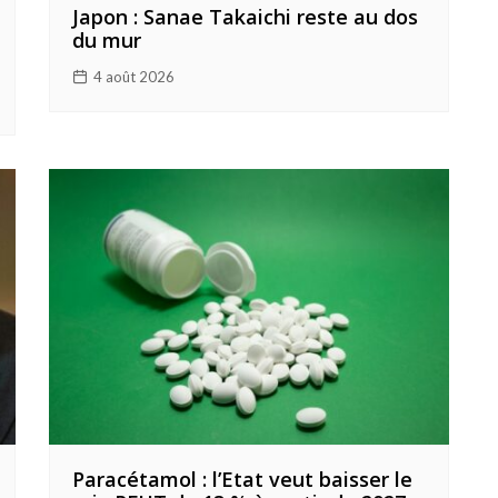
Japon : Sanae Takaichi reste au dos
du mur
4 août 2026
Paracétamol : l’Etat veut baisser le