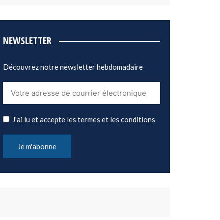
NEWSLETTER
Découvrez notre newsletter hebdomadaire
J'ai lu et accepte les termes et les conditions