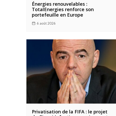
Énergies renouvelables :
TotalEnergies renforce son
portefeuille en Europe
6 août 2026
Privatisation de la FIFA : le projet