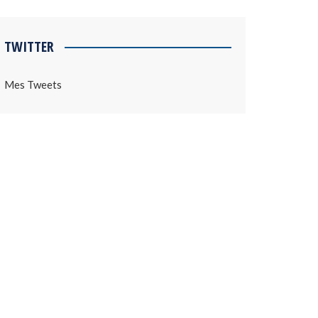
TWITTER
Mes Tweets