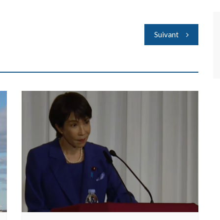
Suivant