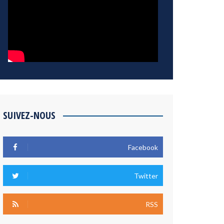
SUIVEZ-NOUS
Facebook
Twitter
RSS