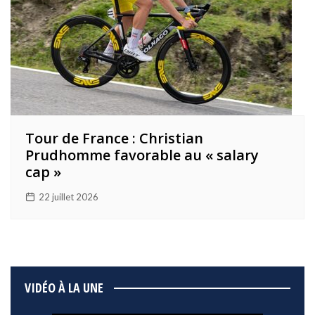
Tour de France : Christian
Prudhomme favorable au « salary
cap »
22 juillet 2026
VIDÉO À LA UNE