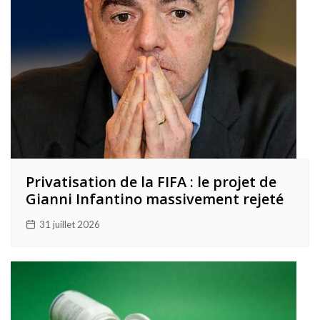
Privatisation de la FIFA : le projet de
Gianni Infantino massivement rejeté
31 juillet 2026