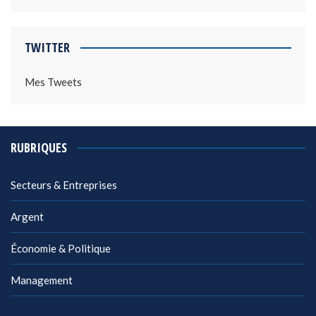
TWITTER
Mes Tweets
RUBRIQUES
Secteurs & Entreprises
Argent
Économie & Politique
Management