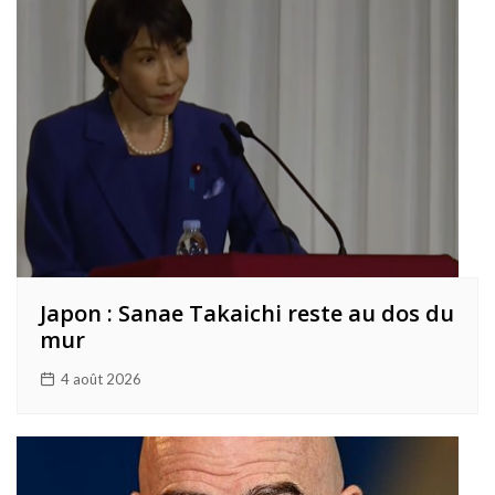
Japon : Sanae Takaichi reste au dos du
mur
4 août 2026