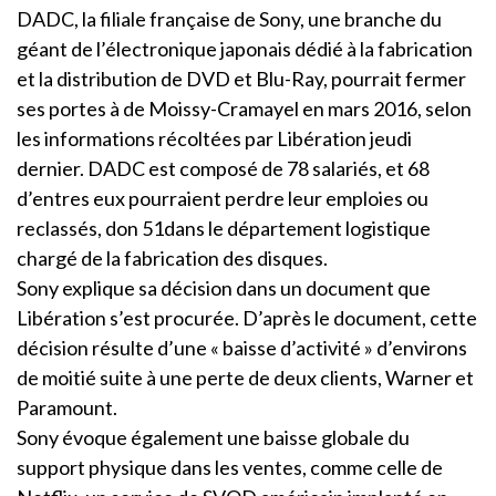
DADC, la filiale française de Sony, une branche du
géant de l’électronique japonais dédié à la fabrication
et la distribution de DVD et Blu-Ray, pourrait fermer
ses portes à de Moissy-Cramayel en mars 2016, selon
les informations récoltées par Libération jeudi
dernier. DADC est composé de 78 salariés, et 68
d’entres eux pourraient perdre leur emploies ou
reclassés, don 51dans le département logistique
chargé de la fabrication des disques.
Sony explique sa décision dans un document que
Libération s’est procurée. D’après le document, cette
décision résulte d’une « baisse d’activité » d’environs
de moitié suite à une perte de deux clients, Warner et
Paramount.
Sony évoque également une baisse globale du
support physique dans les ventes, comme celle de