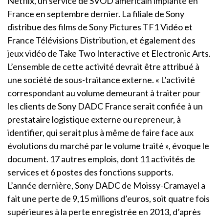
Netflix, un service de SVOD américain implanté en
France en septembre dernier. La filiale de Sony
distribue des films de Sony Pictures TF1 Vidéo et
France Télévisions Distribution, et également des
jeux vidéo de Take Two Interactive et Electronic Arts.
L’ensemble de cette activité devrait être attribué à
une société de sous-traitance externe. « L’activité
correspondant au volume demeurant à traiter pour
les clients de Sony DADC France serait confiée à un
prestataire logistique externe ou repreneur, à
identifier, qui serait plus à même de faire face aux
évolutions du marché par le volume traité », évoque le
document. 17 autres emplois, dont 11 activités de
services et 6 postes des fonctions supports.
L’année dernière, Sony DADC de Moissy-Cramayel a
fait une perte de 9,15 millions d’euros, soit quatre fois
supérieures à la perte enregistrée en 2013, d’après