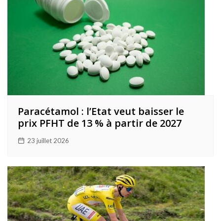
Paracétamol : l’Etat veut baisser le
prix PFHT de 13 % à partir de 2027
23 juillet 2026