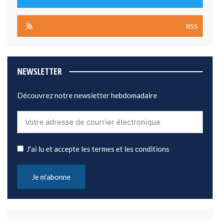
RSS
NEWSLETTER
Découvrez notre newsletter hebdomadaire
J'ai lu et accepte les termes et les conditions