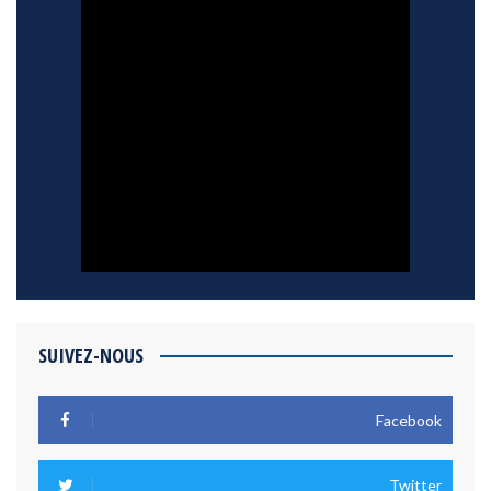
SUIVEZ-NOUS
Facebook
Twitter