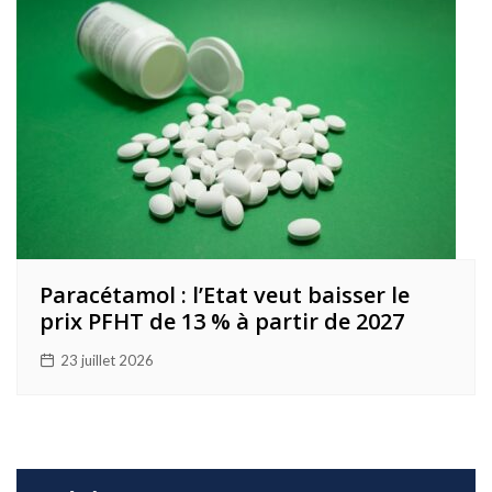
Paracétamol : l’Etat veut baisser le
prix PFHT de 13 % à partir de 2027
23 juillet 2026