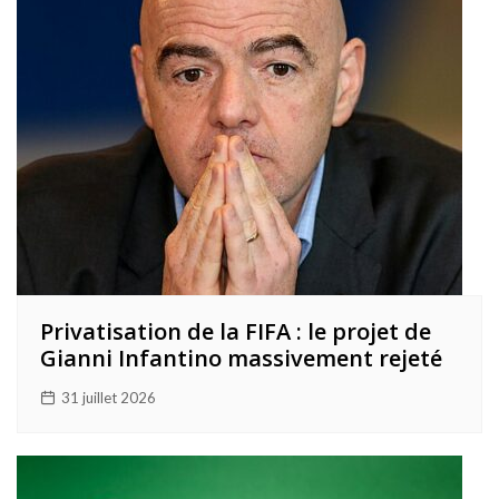
Privatisation de la FIFA : le projet de
Gianni Infantino massivement rejeté
31 juillet 2026