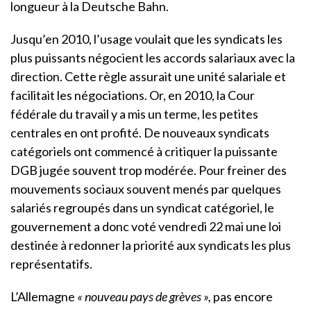
longueur à la Deutsche Bahn.
Jusqu’en 2010, l’usage voulait que les syndicats les
plus puissants négocient les accords salariaux avec la
direction. Cette règle assurait une unité salariale et
facilitait les négociations. Or, en 2010, la Cour
fédérale du travail y a mis un terme, les petites
centrales en ont profité.
De nouveaux syndicats
catégoriels ont commencé à critiquer la puissante
DGB jugée souvent trop modérée. Pour freiner des
mouvements sociaux souvent menés par quelques
salariés regroupés dans un syndicat catégoriel, le
gouvernement a donc voté vendredi 22 mai une loi
destinée à redonner la priorité aux syndicats les plus
représentatifs.
L’Allemagne
« nouveau pays de grèves »,
pas encore