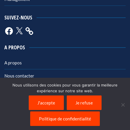
SUIVEZ-NOUS
Facebook
X
A PROPOS
A propos
Nous contacter
Nous utilisons des cookies pour vous garantir la meilleure
Mentions légales
expérience sur notre site web.
Politique de confidentialité
J'accepte
Je refuse
Politique de confidentialité