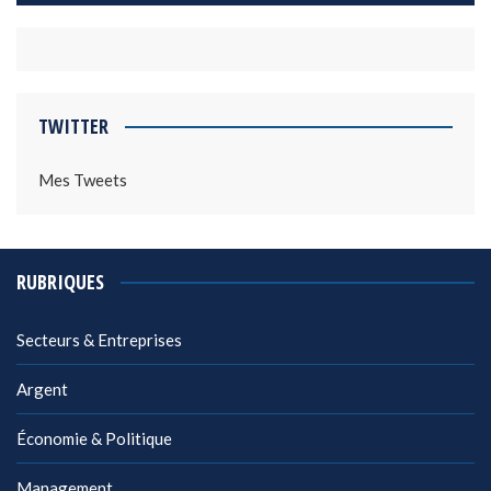
TWITTER
Mes Tweets
RUBRIQUES
Secteurs & Entreprises
Argent
Économie & Politique
Management