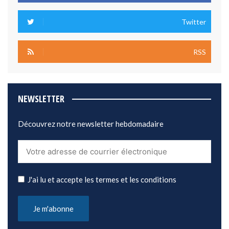
Twitter
RSS
NEWSLETTER
Découvrez notre newsletter hebdomadaire
J'ai lu et accepte les termes et les conditions