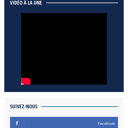
VIDÉO À LA UNE
SUIVEZ-NOUS
Facebook