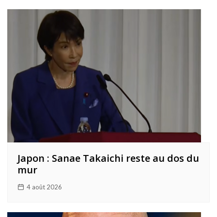
Japon : Sanae Takaichi reste au dos du
mur
4 août 2026