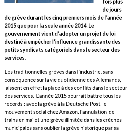
fois plus
de jours
de grève durant les cinq premiers mois de l’année
2015 que pour la seule année 2014. Le
gouvernement vient d’adopter un projet de loi
destiné à empêcher l’influence grandissante des
petits syndicats catégoriels dans le secteur des
services.
Les traditionnelles grèves dans l’industrie, sans
conséquence sur la vie quotidienne des Allemands,
laissent en effet la place à des conflits dans le secteur
des services. L’année 2015 pourrait battre tous les
records : avec la grève à la Deutsche Post, le
mouvement social chez Amazon, l’annulation de
trains en mai et une grève illimitée dans les crèches
municipales sans oublier la grève historique par sa