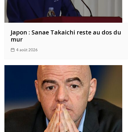
Japon : Sanae Takaichi reste au dos du
mur
4 août 2026