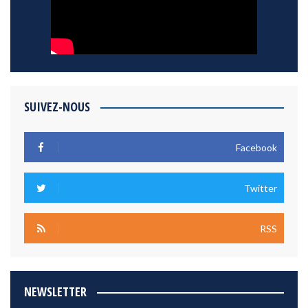
SUIVEZ-NOUS
Facebook
Twitter
RSS
NEWSLETTER