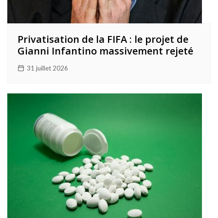
Privatisation de la FIFA : le projet de
Gianni Infantino massivement rejeté
31 juillet 2026