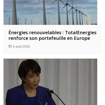
Énergies renouvelables : TotalEnergies
renforce son portefeuille en Europe
6 août 2026