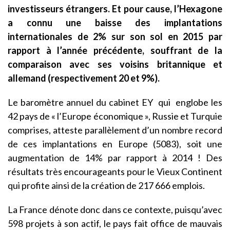
investisseurs étrangers. Et pour cause, l’Hexagone
a connu une baisse des implantations
internationales de 2% sur son sol en 2015 par
rapport à l’année précédente, souffrant de la
comparaison avec ses voisins britannique et
allemand (respectivement 20 et 9%).
Le baromètre annuel du cabinet EY qui englobe les
42 pays de « l’Europe économique », Russie et Turquie
comprises, atteste parallèlement d’un nombre record
de ces implantations en Europe (5083), soit une
augmentation de 14% par rapport à 2014 ! Des
résultats très encourageants pour le Vieux Continent
qui profite ainsi de la création de 217 666 emplois.
La France dénote donc dans ce contexte, puisqu’avec
598 projets à son actif, le pays fait office de mauvais