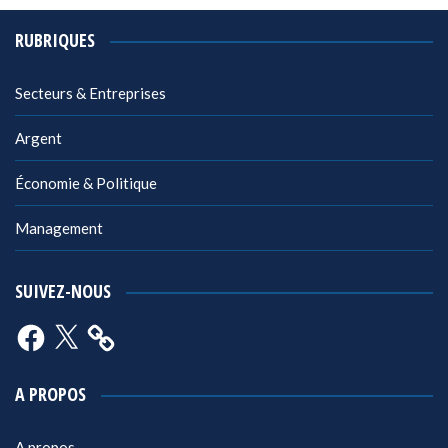
RUBRIQUES
Secteurs & Entreprises
Argent
Économie & Politique
Management
SUIVEZ-NOUS
Facebook
X
A PROPOS
A propos