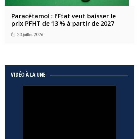
Paracétamol : l’Etat veut baisser le
prix PFHT de 13 % à partir de 2027
23 juillet 2026
VIDÉO À LA UNE