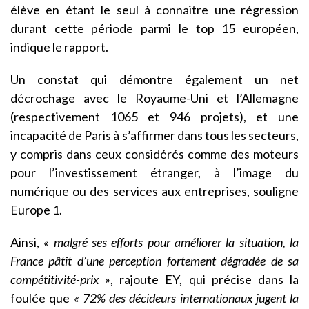
élève en étant le seul à connaitre une régression
durant cette période parmi le top 15 européen,
indique le rapport.
Un constat qui démontre également un net
décrochage avec le Royaume-Uni et l’Allemagne
(respectivement 1065 et 946 projets), et une
incapacité de Paris à s’affirmer dans tous les secteurs,
y compris dans ceux considérés comme des moteurs
pour l’investissement étranger, à l’image du
numérique ou des services aux entreprises, souligne
Europe 1.
Ainsi,
« malgré ses efforts pour améliorer la situation, la
France pâtit d’une perception fortement dégradée de sa
compétitivité-prix »
, rajoute EY, qui précise dans la
foulée que
« 72% des décideurs internationaux jugent la