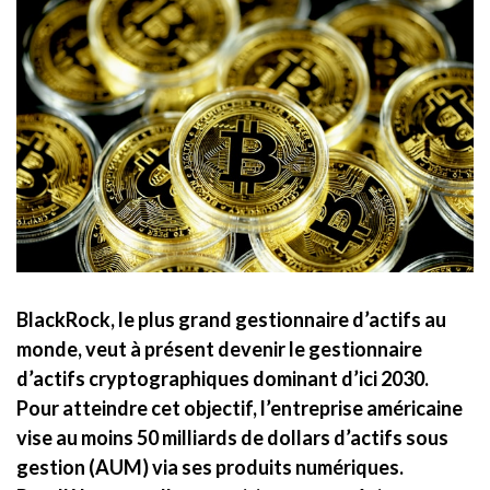
BlackRock, le plus grand gestionnaire d’actifs au
monde, veut à présent devenir le gestionnaire
d’actifs cryptographiques dominant d’ici 2030.
Pour atteindre cet objectif, l’entreprise américaine
vise au moins 50 milliards de dollars d’actifs sous
gestion (AUM) via ses produits numériques.