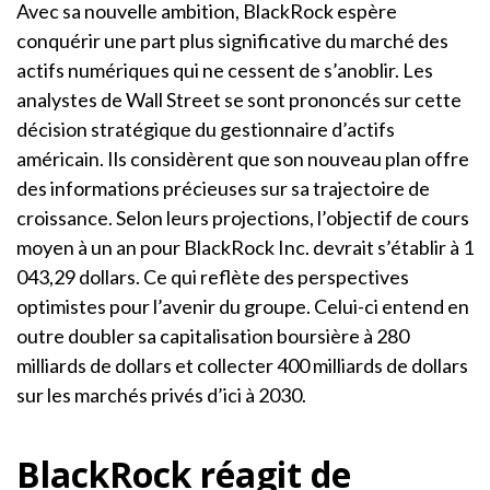
Avec sa nouvelle ambition, BlackRock espère
conquérir une part plus significative du marché des
actifs numériques qui ne cessent de s’anoblir. Les
analystes de Wall Street se sont prononcés sur cette
décision stratégique du gestionnaire d’actifs
américain. Ils considèrent que son nouveau plan offre
des informations précieuses sur sa trajectoire de
croissance. Selon leurs projections, l’objectif de cours
moyen à un an pour BlackRock Inc. devrait s’établir à 1
043,29 dollars. Ce qui reflète des perspectives
optimistes pour l’avenir du groupe. Celui-ci entend en
outre doubler sa capitalisation boursière à 280
milliards de dollars et collecter 400 milliards de dollars
sur les marchés privés d’ici à 2030.
BlackRock réagit de