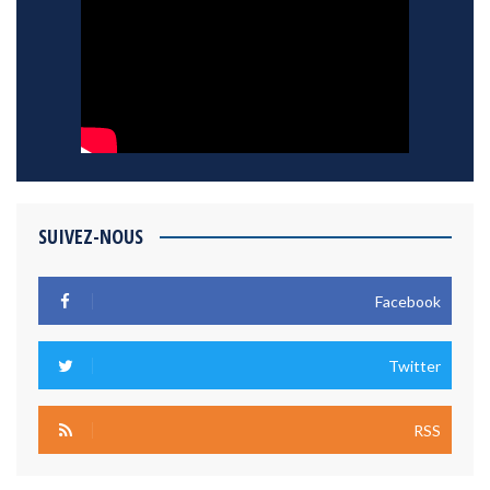
SUIVEZ-NOUS
Facebook
Twitter
RSS