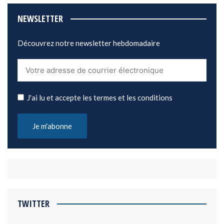
NEWSLETTER
Découvrez notre newsletter hebdomadaire
J'ai lu et accepte les termes et les conditions
TWITTER