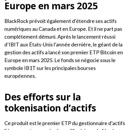
Europe en mars 2025
BlackRock prévoit également d’étendre ses actifs
numériques au Canada et en Europe. Et il ne part pas
complétement démuni. Après le lancement réussi
d’IBIT aux États-Unis l’année dernière, le géant de la
gestion des actifs a lancé son premier ETP Bitcoin en
Europe en mars 2025. Le fonds se négocie sous le
symbole IB1T sur les principales bourses
européennes.
Des efforts sur la
tokenisation d’actifs
Ce produit est le premier ETP du gestionnaire d’actifs