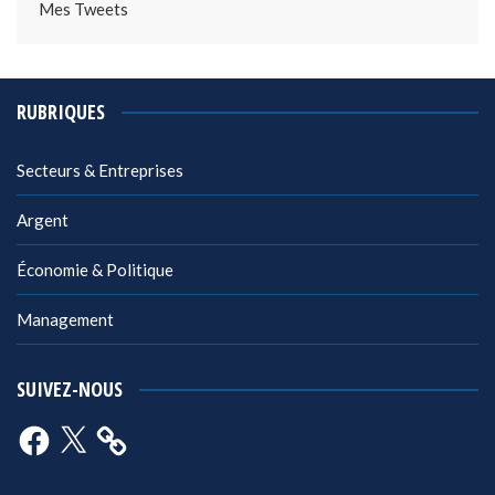
Mes Tweets
RUBRIQUES
Secteurs & Entreprises
Argent
Économie & Politique
Management
SUIVEZ-NOUS
Facebook
X