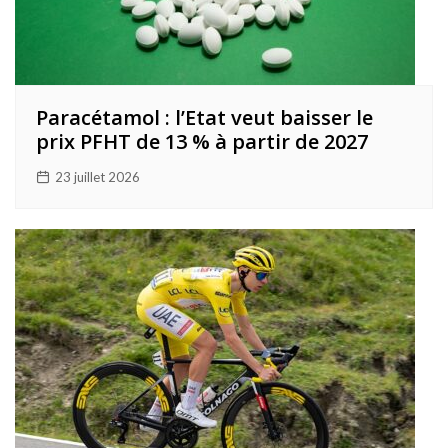
Paracétamol : l’Etat veut baisser le
prix PFHT de 13 % à partir de 2027
23 juillet 2026