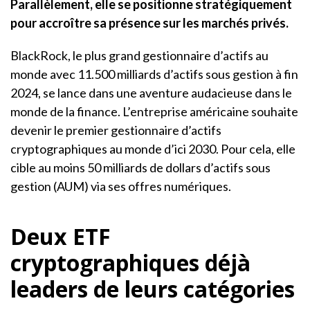
Parallèlement, elle se positionne stratégiquement
pour accroître sa présence sur les marchés privés.
BlackRock, le plus grand gestionnaire d’actifs au
monde avec 11.500 milliards d’actifs sous gestion à fin
2024, se lance dans une aventure audacieuse dans le
monde de la finance. L’entreprise américaine souhaite
devenir le premier gestionnaire d’actifs
cryptographiques au monde d’ici 2030. Pour cela, elle
cible au moins 50 milliards de dollars d’actifs sous
gestion (AUM) via ses offres numériques.
Deux ETF
cryptographiques déjà
leaders de leurs catégories