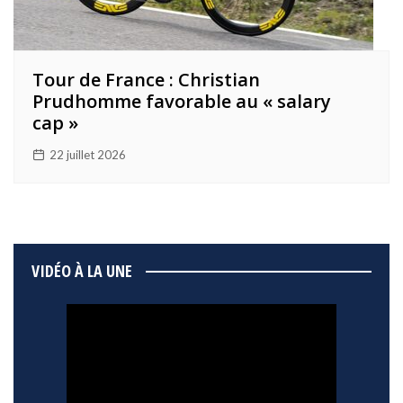
Tour de France : Christian
Prudhomme favorable au « salary
cap »
22 juillet 2026
VIDÉO À LA UNE