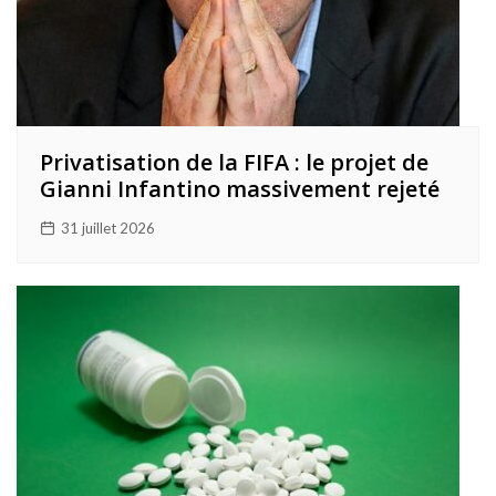
Privatisation de la FIFA : le projet de
Gianni Infantino massivement rejeté
31 juillet 2026