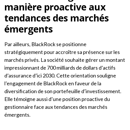
manière proactive aux
tendances des marchés
émergents
Par ailleurs, BlackRock se positionne
stratégiquement pour accroître sa présence sur les
marchés privés. La société souhaite gérer un montant
impressionnant de 700 milliards de dollars d’actifs
d’assurance d’ici 2030. Cette orientation souligne
l’engagement de BlackRock en faveur de la
diversification de son portefeuille d’investissement.
Elle témoigne aussi d’une position proactive du
gestionnaire face aux tendances des marchés
émergents.