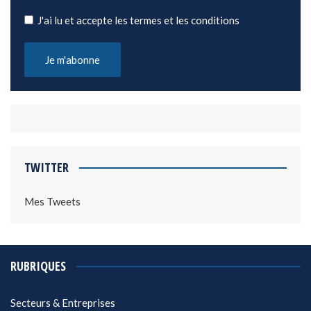
J'ai lu et accepte les termes et les conditions
TWITTER
Mes Tweets
RUBRIQUES
Secteurs & Entreprises