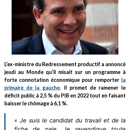
L’ex-ministre du Redressement productif a annoncé
jeudi au Monde qu’il misait sur un programme à
forte connotation économique pour remporter
la
primaire de la gauche
. Il promet de ramener le
déficit public à 2,5 % du PIB en 2022 tout en faisant
baisser le chômage à 6,1 %.
« Je suis le candidat du travail et de la
fiche de paie. Je revendique toute