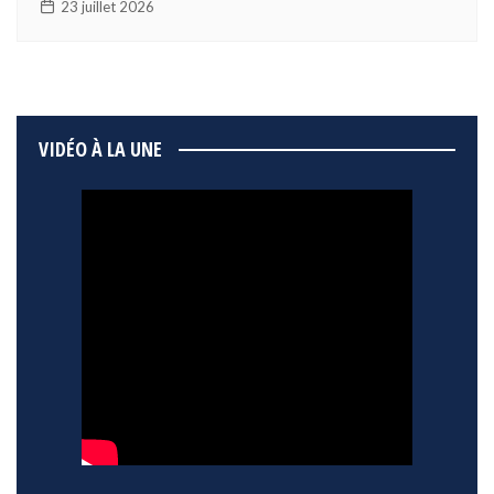
23 juillet 2026
VIDÉO À LA UNE