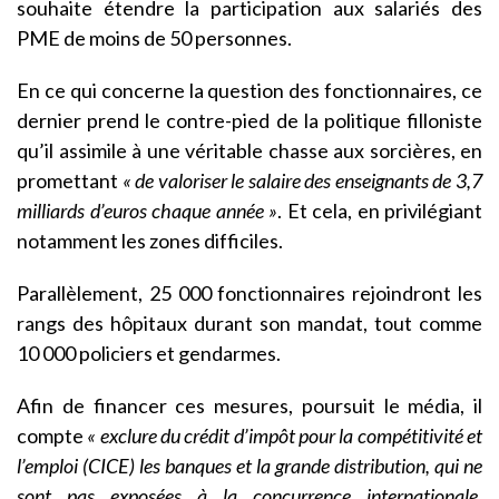
souhaite étendre la participation aux salariés des
PME de moins de 50 personnes.
En ce qui concerne la question des fonctionnaires, ce
dernier prend le contre-pied de la politique filloniste
qu’il assimile à une véritable chasse aux sorcières, en
promettant
« de valoriser le salaire des enseignants de 3,7
milliards d’euros chaque année »
. Et cela, en privilégiant
notamment les zones difficiles.
Parallèlement, 25 000 fonctionnaires rejoindront les
rangs des hôpitaux durant son mandat, tout comme
10 000 policiers et gendarmes.
Afin de financer ces mesures, poursuit le média, il
compte
« exclure du crédit d’impôt pour la compétitivité et
l’emploi (CICE) les banques et la grande distribution, qui ne
sont pas exposées à la concurrence internationale.