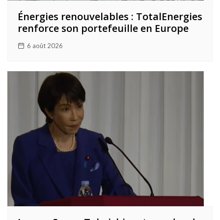
Énergies renouvelables : TotalEnergies
renforce son portefeuille en Europe
6 août 2026