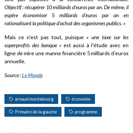
Objectif : récupérer 10 milliards d’euros par an. De même, il
espère économiser 5 milliards d’euros par an en
rationalisant la politique d’achat des organismes publics. »
Mais ce n’est pas tout, puisque
« une taxe sur les
superprofits des banque »
est aussi à l’étude avec en
ligne de mire une manne financière 5 milliards d’euros
annuelle.
Source :
Le Monde
arnaud montebourg
économie
Primaire de la gauche
programme