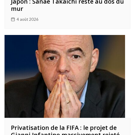
Japon : Sanae Takaichi reste au dos du
mur
4 août 2026
Privatisation de la FIFA : le projet de
Gianni Infantino massivement rejeté