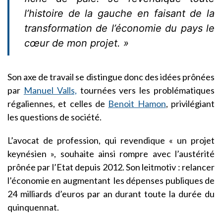
l’histoire de la gauche en faisant de la
transformation de l’économie du pays le
cœur de mon projet. »
Son axe de travail se distingue donc des idées prônées
par
Manuel Valls,
tournées vers les problématiques
régaliennes, et celles de
Benoit Hamon
, privilégiant
les questions de société.
L’avocat de profession, qui revendique « un projet
keynésien », souhaite ainsi rompre avec l’austérité
prônée par l’Etat depuis 2012. Son leitmotiv : relancer
l’économie en augmentant les dépenses publiques de
24 milliards d’euros par an durant toute la durée du
quinquennat.