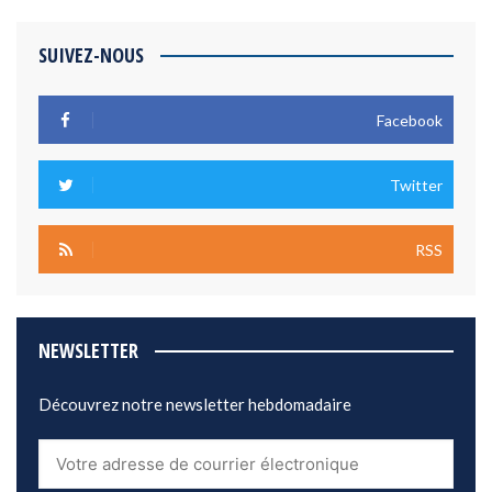
SUIVEZ-NOUS
Facebook
Twitter
RSS
NEWSLETTER
Découvrez notre newsletter hebdomadaire