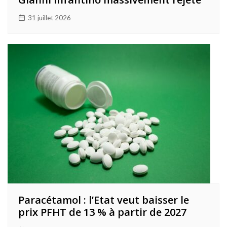
31 juillet 2026
Paracétamol : l’Etat veut baisser le
prix PFHT de 13 % à partir de 2027