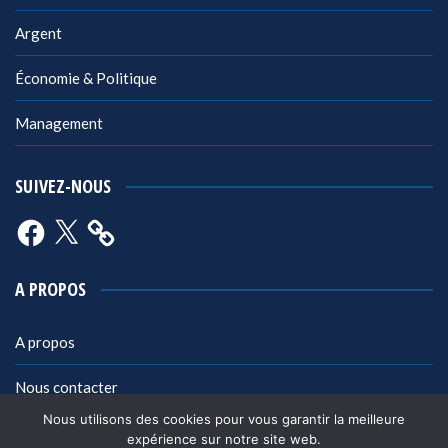
Argent
Économie & Politique
Management
SUIVEZ-NOUS
Facebook
X
A PROPOS
A propos
Nous contacter
Nous utilisons des cookies pour vous garantir la meilleure
Mentions légales
expérience sur notre site web.