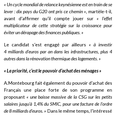
« Un cycle mondial de relance keynésienne est en train de se
lever : dix pays du G20 ont pris ce chemin »
, martèle-t-il,
avant d’affirmer qu’il compte jouer sur
« l’effet
multiplicateur de cette stratégie sur la croissance pour
éviter un dérapage des finances publiques. »
Le candidat s’est engagé par ailleurs
« à investir
4 milliards d’euros par an dans les infrastructures, plus 4
autres dans la rénovation thermique des logements. »
« La priorité, c’est le pouvoir d’achat des ménages »
A.Montebourg fait également du pouvoir d’achat des
Français une place forte de son programme en
proposant
« une baisse massive de la CSG sur les petits
salaires jusqu’à 1,4% du SMIC, pour une facture de l’ordre
de 8 milliards d’euros. »
Dans le même temps, l’intéressé