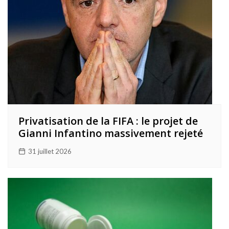
Privatisation de la FIFA : le projet de
Gianni Infantino massivement rejeté
31 juillet 2026