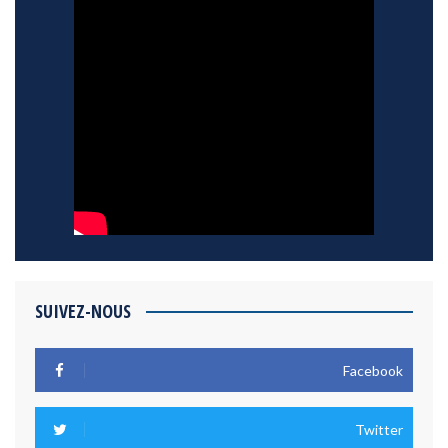
SUIVEZ-NOUS
Facebook
Twitter