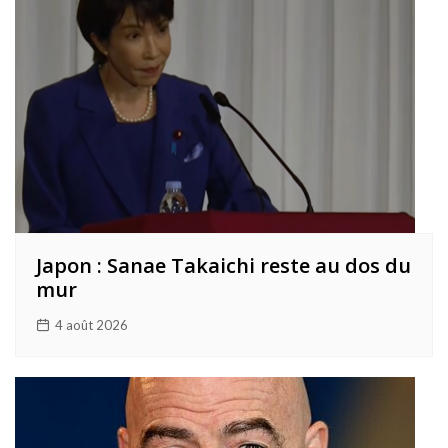
Japon : Sanae Takaichi reste au dos du
mur
4 août 2026