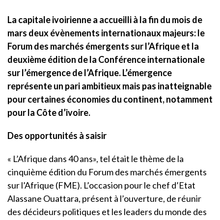
La capitale ivoirienne a accueilli à la fin du mois de
mars deux évènements internationaux majeurs: le
Forum des marchés émergents sur l’Afrique et la
deuxième édition de la Conférence internationale
sur l’émergence de l’Afrique. L’émergence
représente un pari ambitieux mais pas inatteignable
pour certaines économies du continent, notamment
pour la Côte d’ivoire.
Des opportunités à saisir
« L’Afrique dans 40 ans», tel était le thème de la
cinquième édition du Forum des marchés émergents
sur l’Afrique (FME). L’occasion pour le chef d’Etat
Alassane Ouattara, présent à l’ouverture, de réunir
des décideurs politiques et les leaders du monde des