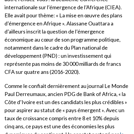
internationale sur l’émergence de l’Afrique (CIEA).
Elle avait pour thème: « La mise en œuvre des plans
d’émergence en Afrique ». Alassane Ouattara a
d’ailleurs inscrit la question de l’émergence
économique au cœur de son programme politique,
notamment dans le cadre du Plan national de
développement (PND) : un investissement qui
représente pas moins de 30 000 milliards de francs
CFA sur quatre ans (2016-2020).
Comme le confiait dernièrement au journal Le Monde
Paul Derreumaux, ancien PDG de Bank of Africa, « la
Côte d’Ivoire est un des candidats les plus crédibles »
pour aspirer au statut de « pays émergent ». Avec un
taux de croissance compris entre 8 et 10% depuis
cinq ans, ce pays est une des économies les plus