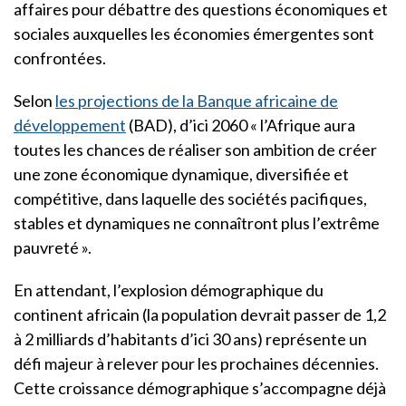
affaires pour débattre des questions économiques et
sociales auxquelles les économies émergentes sont
confrontées.
Selon
les projections de la Banque africaine de
développement
(BAD), d’ici 2060 « l’Afrique aura
toutes les chances de réaliser son ambition de créer
une zone économique dynamique, diversifiée et
compétitive, dans laquelle des sociétés pacifiques,
stables et dynamiques ne connaîtront plus l’extrême
pauvreté ».
En attendant, l’explosion démographique du
continent africain (la population devrait passer de 1,2
à 2 milliards d’habitants d’ici 30 ans) représente un
défi majeur à relever pour les prochaines décennies.
Cette croissance démographique s’accompagne déjà