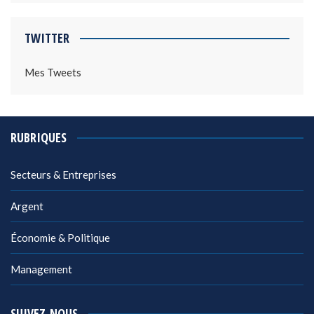
TWITTER
Mes Tweets
RUBRIQUES
Secteurs & Entreprises
Argent
Économie & Politique
Management
SUIVEZ-NOUS