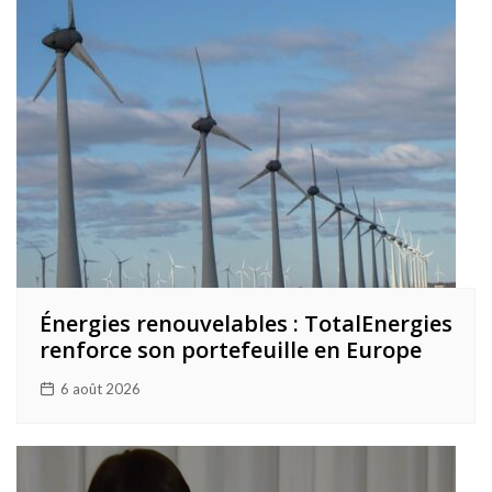
Énergies renouvelables : TotalEnergies
renforce son portefeuille en Europe
6 août 2026