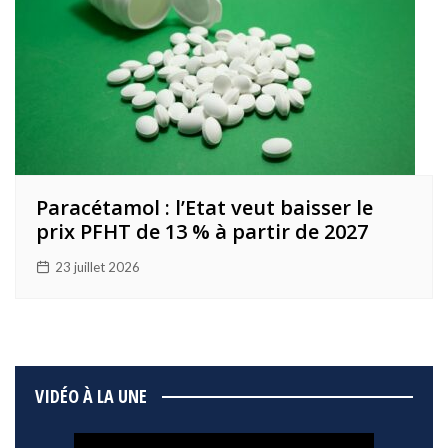
Paracétamol : l’Etat veut baisser le
prix PFHT de 13 % à partir de 2027
23 juillet 2026
VIDÉO À LA UNE