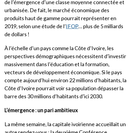
de l’émergence d’une classe moyenne connectée et
urbanisée. De fait, le marché économique des
produits haut de gamme pourrait représenter en
2019, selon une étude de l’
IFOP
… plus de 5 milliards
de dollars !
À l’échelle d’un pays comme la Côte d’Ivoire, les
perspectives démographiques nécessitent d’investir
massivement dans l’éducation et la formation,
vecteurs de développement économique. Si le pays
compte aujourd’hui environ 22 millions d’habitants, la
Côte d’Ivoire pourrait voir sa population dépasser la
barre des 30 millions d’habitants d’ici 2030.
L’émergence : un pari ambitieux
La même semaine, la capitale ivoirienne accueillait un
autre rendez-vous : la deuxième Conférence