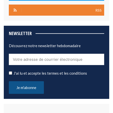
RSS
NEWSLETTER
Découvrez notre newsletter hebdomadaire
J'ai lu et accepte les termes et les conditions