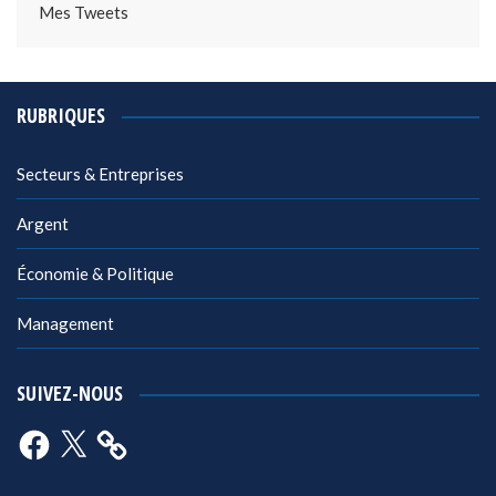
Mes Tweets
RUBRIQUES
Secteurs & Entreprises
Argent
Économie & Politique
Management
SUIVEZ-NOUS
Facebook
X