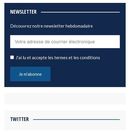
NEWSLETTER
Découvrez notre newsletter hebdomadaire
J'ai lu et accepte les termes et les conditions
TWITTER