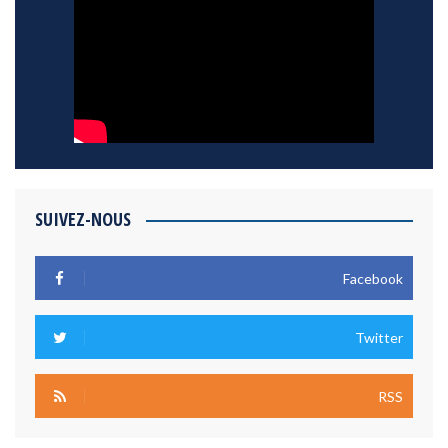
SUIVEZ-NOUS
Facebook
Twitter
RSS