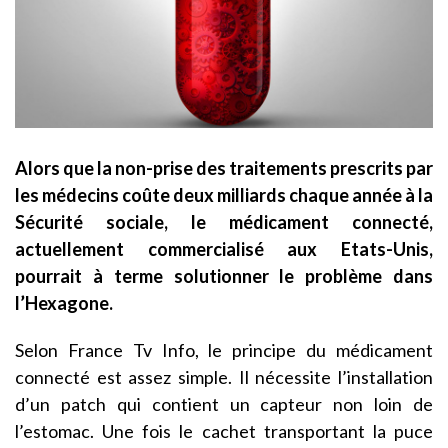
Alors que la non-prise des traitements prescrits par
les médecins coûte deux milliards chaque année à la
Sécurité sociale, le médicament connecté,
actuellement commercialisé aux Etats-Unis,
pourrait à terme solutionner le problème dans
l’Hexagone.
Selon France Tv Info, le principe du médicament
connecté est assez simple. Il nécessite l’installation
d’un patch qui contient un capteur non loin de
l’estomac. Une fois le cachet transportant la puce