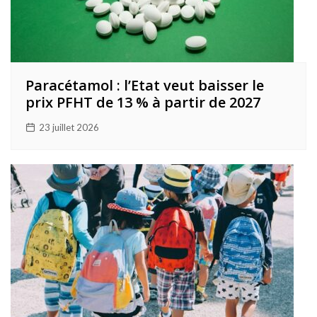
Paracétamol : l’Etat veut baisser le
prix PFHT de 13 % à partir de 2027
23 juillet 2026