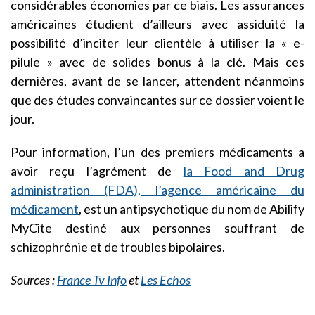
considérables économies par ce biais. Les assurances
américaines étudient d’ailleurs avec assiduité la
possibilité d’inciter leur clientèle à utiliser la « e-
pilule » avec de solides bonus à la clé. Mais ces
dernières, avant de se lancer, attendent néanmoins
que des études convaincantes sur ce dossier voient le
jour.
Pour information, l’un des premiers médicaments a
avoir reçu l’agrément de
la
Food and Drug
administration (FDA), l’agence américaine du
médicament
, est un antipsychotique du nom de Abilify
MyCite destiné aux personnes souffrant de
schizophrénie et de troubles bipolaires.
Sources :
France Tv Info
et
Les Echos