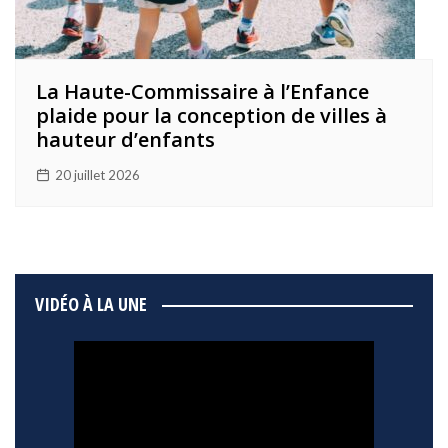
La Haute-Commissaire à l’Enfance
plaide pour la conception de villes à
hauteur d’enfants
20 juillet 2026
VIDÉO À LA UNE