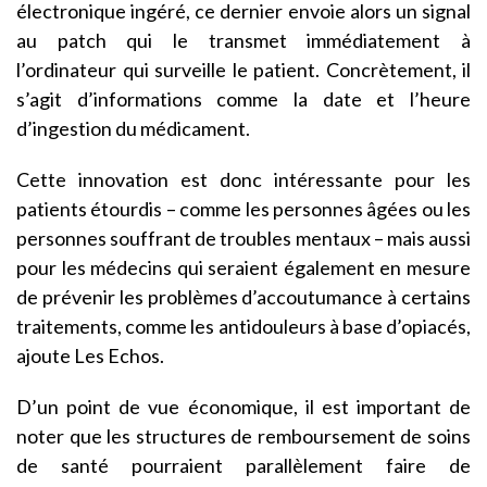
électronique ingéré, ce dernier envoie alors un signal
au patch qui le transmet immédiatement à
l’ordinateur qui surveille le patient. Concrètement, il
s’agit d’informations comme la date et l’heure
d’ingestion du médicament.
Cette innovation est donc intéressante pour les
patients étourdis – comme les personnes âgées ou les
personnes souffrant de troubles mentaux – mais aussi
pour les médecins qui seraient également en mesure
de prévenir les problèmes d’accoutumance à certains
traitements, comme les antidouleurs à base d’opiacés,
ajoute Les Echos.
D’un point de vue économique, il est important de
noter que les structures de remboursement de soins
de santé pourraient parallèlement faire de