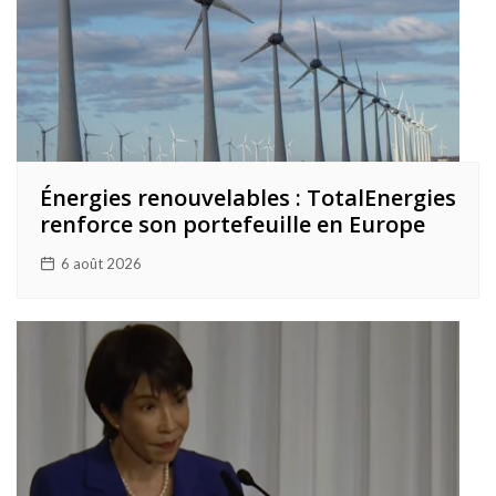
Énergies renouvelables : TotalEnergies
renforce son portefeuille en Europe
6 août 2026