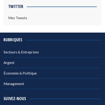
TWITTER
Mes Tweets
RUBRIQUES
Secteurs & Entreprises
Argent
Économie & Politique
Management
SUIVEZ-NOUS