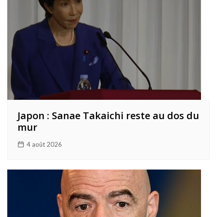
Japon : Sanae Takaichi reste au dos du
mur
4 août 2026