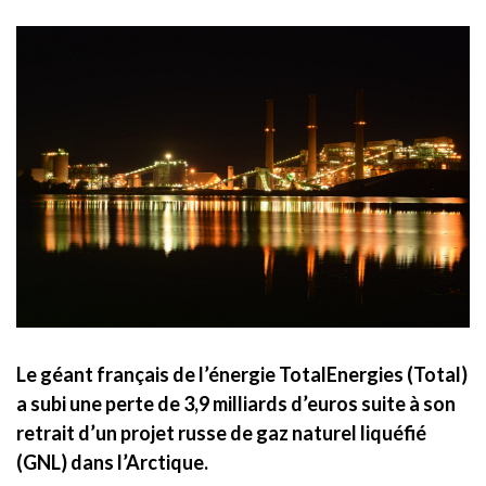
Le géant français de l’énergie TotalEnergies (Total)
a subi une perte de 3,9 milliards d’euros suite à son
retrait d’un projet russe de gaz naturel liquéfié
(GNL) dans l’Arctique.