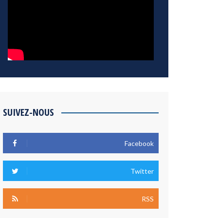
SUIVEZ-NOUS
Facebook
Twitter
RSS