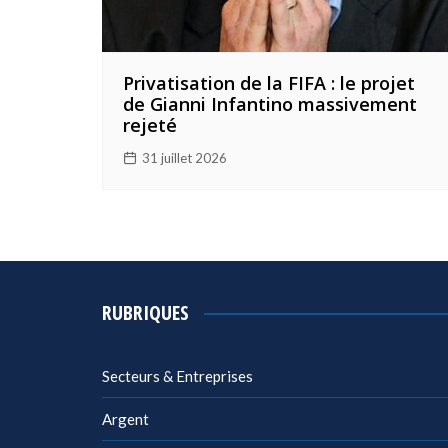
Privatisation de la FIFA : le projet
de Gianni Infantino massivement
rejeté
31 juillet 2026
RUBRIQUES
Secteurs & Entreprises
Argent