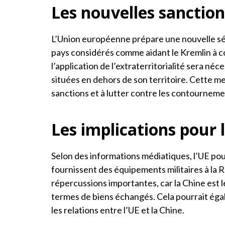
Les nouvelles sanctio
L’Union européenne prépare une nouvelle séri
pays considérés comme aidant le Kremlin à co
l’application de l’extraterritorialité sera né
situées en dehors de son territoire. Cette me
sanctions et à lutter contre les contourneme
Les implications pour 
Selon des informations médiatiques, l’UE pou
fournissent des équipements militaires à la R
répercussions importantes, car la Chine est 
termes de biens échangés. Cela pourrait éga
les relations entre l’UE et la Chine.