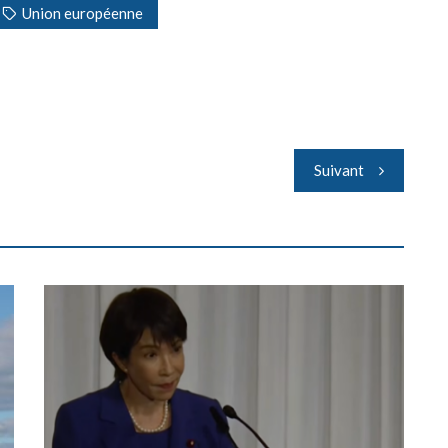
Union européenne
Suivant