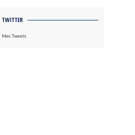
TWITTER
Mes Tweets