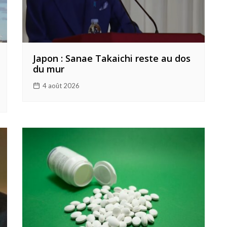
Japon : Sanae Takaichi reste au dos
du mur
4 août 2026