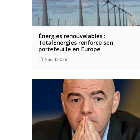
Énergies renouvelables :
TotalEnergies renforce son
portefeuille en Europe
6 août 2026