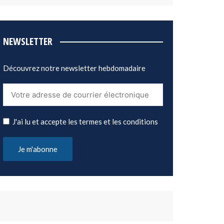
NEWSLETTER
Découvrez notre newsletter hebdomadaire
J'ai lu et accepte les termes et les conditions