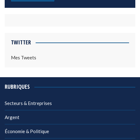
TWITTER
Mes Tweets
RUBRIQUES
Secteurs & Entreprises
Argent
Économie & Politique