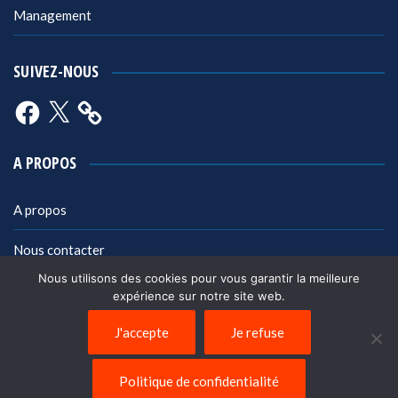
Management
SUIVEZ-NOUS
Facebook
X
A PROPOS
A propos
Nous contacter
Nous utilisons des cookies pour vous garantir la meilleure
Mentions légales
expérience sur notre site web.
Politique de confidentialité
J'accepte
Je refuse
Politique de confidentialité