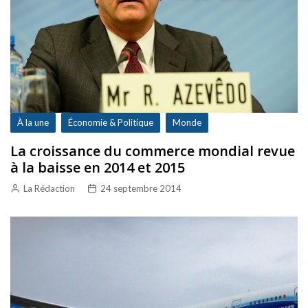
À la une
Économie & Politique
Monde
La croissance du commerce mondial revue
à la baisse en 2014 et 2015
La Rédaction
24 septembre 2014