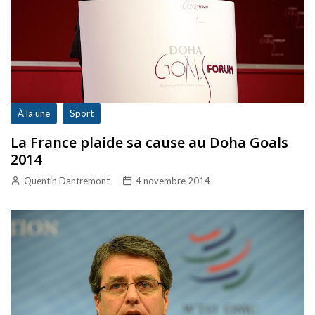
À la une
Sport
La France plaide sa cause au Doha Goals
2014
Quentin Dantremont
4 novembre 2014