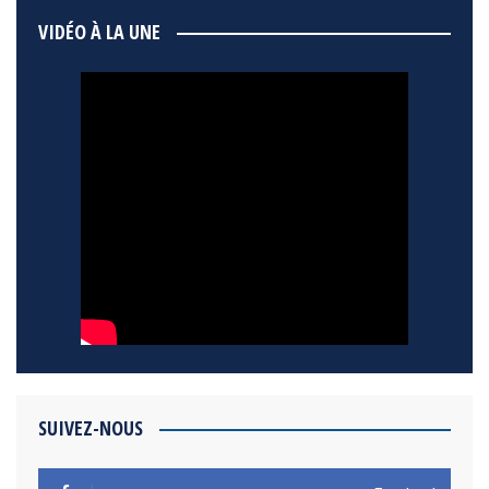
VIDÉO À LA UNE
SUIVEZ-NOUS