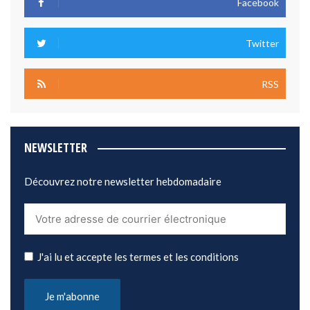
Facebook
Twitter
RSS
NEWSLETTER
Découvrez notre newsletter hebdomadaire
J'ai lu et accepte les termes et les conditions